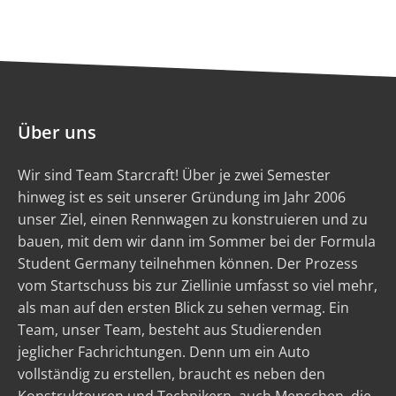
Über uns
Wir sind Team Starcraft! Über je zwei Semester
hinweg ist es seit unserer Gründung im Jahr 2006
unser Ziel, einen Rennwagen zu konstruieren und zu
bauen, mit dem wir dann im Sommer bei der Formula
Student Germany teilnehmen können. Der Prozess
vom Startschuss bis zur Ziellinie umfasst so viel mehr,
als man auf den ersten Blick zu sehen vermag. Ein
Team, unser Team, besteht aus Studierenden
jeglicher Fachrichtungen. Denn um ein Auto
vollständig zu erstellen, braucht es neben den