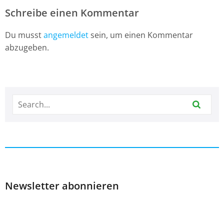
Schreibe einen Kommentar
Du musst
angemeldet
sein, um einen Kommentar
abzugeben.
Newsletter abonnieren