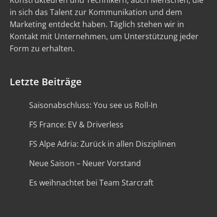
Konstrukteuren und Technikern, auch Menschen, die
in sich das Talent zur Kommunikation und dem
Marketing entdeckt haben. Täglich stehen wir in
Kontakt mit Unternehmen, um Unterstützung jeder
Form zu erhalten.
Letzte Beiträge
Saisonabschluss: You see us Roll-In
FS France: EV & Driverless
FS Alpe Adria: Zurück in allen Disziplinen
Neue Saison – Neuer Vorstand
Es weihnachtet bei Team Starcraft