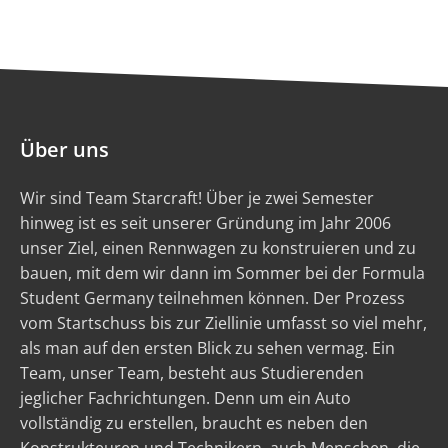
Über uns
Wir sind Team Starcraft! Über je zwei Semester
hinweg ist es seit unserer Gründung im Jahr 2006
unser Ziel, einen Rennwagen zu konstruieren und zu
bauen, mit dem wir dann im Sommer bei der Formula
Student Germany teilnehmen können. Der Prozess
vom Startschuss bis zur Ziellinie umfasst so viel mehr,
als man auf den ersten Blick zu sehen vermag. Ein
Team, unser Team, besteht aus Studierenden
jeglicher Fachrichtungen. Denn um ein Auto
vollständig zu erstellen, braucht es neben den