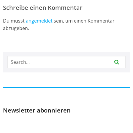
Schreibe einen Kommentar
Du musst
angemeldet
sein, um einen Kommentar
abzugeben.
Newsletter abonnieren