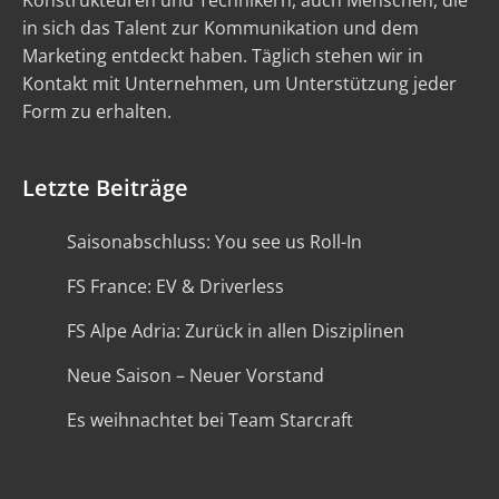
Konstrukteuren und Technikern, auch Menschen, die
in sich das Talent zur Kommunikation und dem
Marketing entdeckt haben. Täglich stehen wir in
Kontakt mit Unternehmen, um Unterstützung jeder
Form zu erhalten.
Letzte Beiträge
Saisonabschluss: You see us Roll-In
FS France: EV & Driverless
FS Alpe Adria: Zurück in allen Disziplinen
Neue Saison – Neuer Vorstand
Es weihnachtet bei Team Starcraft