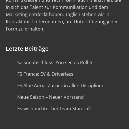
Konstrukteuren und Technikern, auch Menschen, die
in sich das Talent zur Kommunikation und dem
Marketing entdeckt haben. Täglich stehen wir in
Kontakt mit Unternehmen, um Unterstützung jeder
Form zu erhalten.
Letzte Beiträge
Saisonabschluss: You see us Roll-In
FS France: EV & Driverless
FS Alpe Adria: Zurück in allen Disziplinen
Neue Saison – Neuer Vorstand
Es weihnachtet bei Team Starcraft