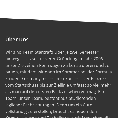
Über uns
Wir sind Team Starcraft! Über je zwei Semester
hinweg ist es seit unserer Gründung im Jahr 2006
unser Ziel, einen Rennwagen zu konstruieren und zu
bauen, mit dem wir dann im Sommer bei der Formula
Student Germany teilnehmen können. Der Prozess
vom Startschuss bis zur Ziellinie umfasst so viel mehr,
als man auf den ersten Blick zu sehen vermag. Ein
Team, unser Team, besteht aus Studierenden
jeglicher Fachrichtungen. Denn um ein Auto
vollständig zu erstellen, braucht es neben den