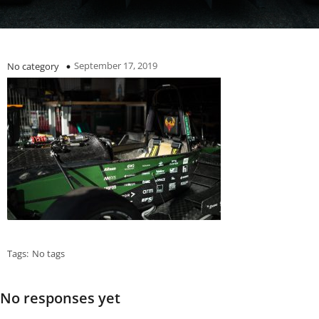
September 17, 2019
No category
Tags:
No tags
No responses yet