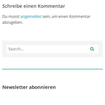
Schreibe einen Kommentar
Du musst
angemeldet
sein, um einen Kommentar
abzugeben.
Newsletter abonnieren