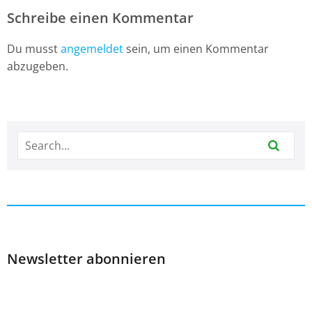
Schreibe einen Kommentar
Du musst
angemeldet
sein, um einen Kommentar
abzugeben.
Newsletter abonnieren