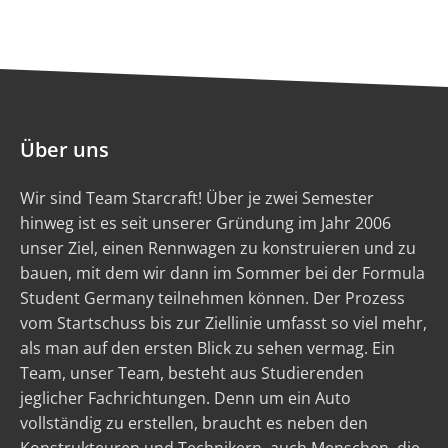
Über uns
Wir sind Team Starcraft! Über je zwei Semester
hinweg ist es seit unserer Gründung im Jahr 2006
unser Ziel, einen Rennwagen zu konstruieren und zu
bauen, mit dem wir dann im Sommer bei der Formula
Student Germany teilnehmen können. Der Prozess
vom Startschuss bis zur Ziellinie umfasst so viel mehr,
als man auf den ersten Blick zu sehen vermag. Ein
Team, unser Team, besteht aus Studierenden
jeglicher Fachrichtungen. Denn um ein Auto
vollständig zu erstellen, braucht es neben den