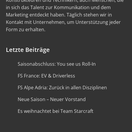
Konstrukteuren und Technikern, auch Menschen, die
in sich das Talent zur Kommunikation und dem
Marketing entdeckt haben. Täglich stehen wir in
Kontakt mit Unternehmen, um Unterstützung jeder
Form zu erhalten.
Letzte Beiträge
Saisonabschluss: You see us Roll-In
FS France: EV & Driverless
FS Alpe Adria: Zurück in allen Disziplinen
Neue Saison – Neuer Vorstand
Es weihnachtet bei Team Starcraft