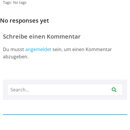
Tags:
No tags
No responses yet
Schreibe einen Kommentar
Du musst
angemeldet
sein, um einen Kommentar
abzugeben.