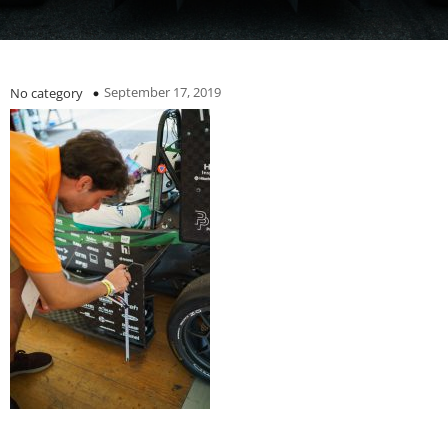
September 17, 2019
No category