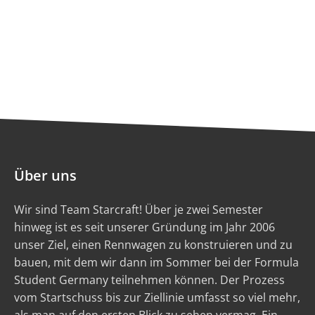
Über uns
Wir sind Team Starcraft! Über je zwei Semester
hinweg ist es seit unserer Gründung im Jahr 2006
unser Ziel, einen Rennwagen zu konstruieren und zu
bauen, mit dem wir dann im Sommer bei der Formula
Student Germany teilnehmen können. Der Prozess
vom Startschuss bis zur Ziellinie umfasst so viel mehr,