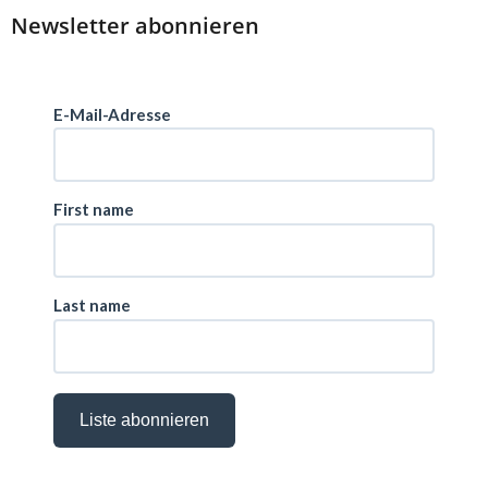
Newsletter abonnieren