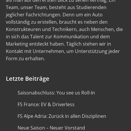
als man auf den ersten Blick zu sehen vermag. Ein
Team, unser Team, besteht aus Studierenden
jeglicher Fachrichtungen. Denn um ein Auto
vollständig zu erstellen, braucht es neben den
Konstrukteuren und Technikern, auch Menschen, die
in sich das Talent zur Kommunikation und dem
Marketing entdeckt haben. Täglich stehen wir in
Kontakt mit Unternehmen, um Unterstützung jeder
Form zu erhalten.
Letzte Beiträge
Saisonabschluss: You see us Roll-In
FS France: EV & Driverless
FS Alpe Adria: Zurück in allen Disziplinen
Neue Saison – Neuer Vorstand