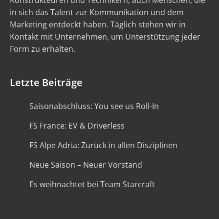
Konstrukteuren und Technikern, auch Menschen, die
in sich das Talent zur Kommunikation und dem
Marketing entdeckt haben. Täglich stehen wir in
Kontakt mit Unternehmen, um Unterstützung jeder
Form zu erhalten.
Letzte Beiträge
Saisonabschluss: You see us Roll-In
FS France: EV & Driverless
FS Alpe Adria: Zurück in allen Disziplinen
Neue Saison – Neuer Vorstand
Es weihnachtet bei Team Starcraft