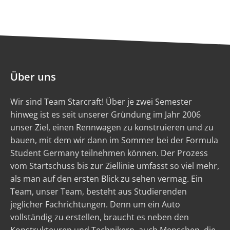
Über uns
Wir sind Team Starcraft! Über je zwei Semester
hinweg ist es seit unserer Gründung im Jahr 2006
unser Ziel, einen Rennwagen zu konstruieren und zu
bauen, mit dem wir dann im Sommer bei der Formula
Student Germany teilnehmen können. Der Prozess
vom Startschuss bis zur Ziellinie umfasst so viel mehr,
als man auf den ersten Blick zu sehen vermag. Ein
Team, unser Team, besteht aus Studierenden
jeglicher Fachrichtungen. Denn um ein Auto
vollständig zu erstellen, braucht es neben den