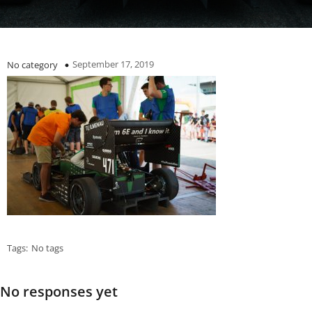
September 17, 2019
No category
Tags:
No tags
No responses yet