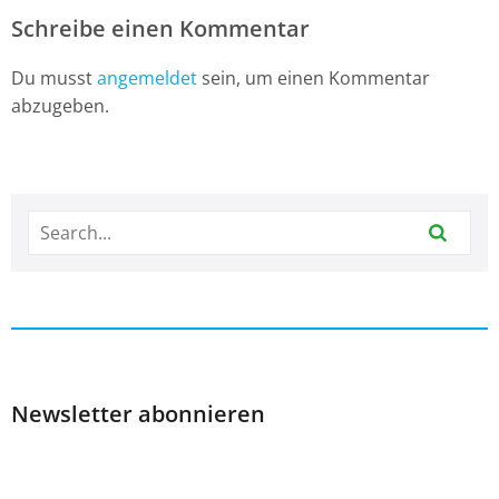
Schreibe einen Kommentar
Du musst
angemeldet
sein, um einen Kommentar
abzugeben.
Newsletter abonnieren