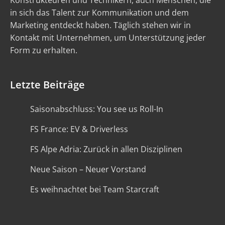
Konstrukteuren und Technikern, auch Menschen, die
in sich das Talent zur Kommunikation und dem
Marketing entdeckt haben. Täglich stehen wir in
Kontakt mit Unternehmen, um Unterstützung jeder
Form zu erhalten.
Letzte Beiträge
Saisonabschluss: You see us Roll-In
FS France: EV & Driverless
FS Alpe Adria: Zurück in allen Disziplinen
Neue Saison – Neuer Vorstand
Es weihnachtet bei Team Starcraft