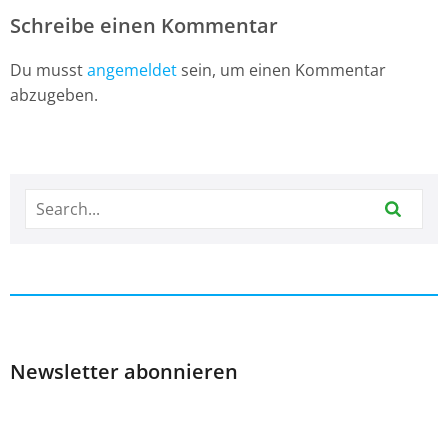
Schreibe einen Kommentar
Du musst
angemeldet
sein, um einen Kommentar
abzugeben.
Newsletter abonnieren