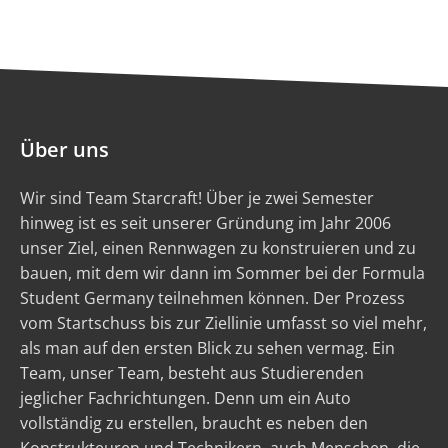
Über uns
Wir sind Team Starcraft! Über je zwei Semester
hinweg ist es seit unserer Gründung im Jahr 2006
unser Ziel, einen Rennwagen zu konstruieren und zu
bauen, mit dem wir dann im Sommer bei der Formula
Student Germany teilnehmen können. Der Prozess
vom Startschuss bis zur Ziellinie umfasst so viel mehr,
als man auf den ersten Blick zu sehen vermag. Ein
Team, unser Team, besteht aus Studierenden
jeglicher Fachrichtungen. Denn um ein Auto
vollständig zu erstellen, braucht es neben den