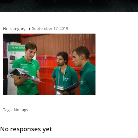
September 17, 2019
No category
Tags:
No tags
No responses yet