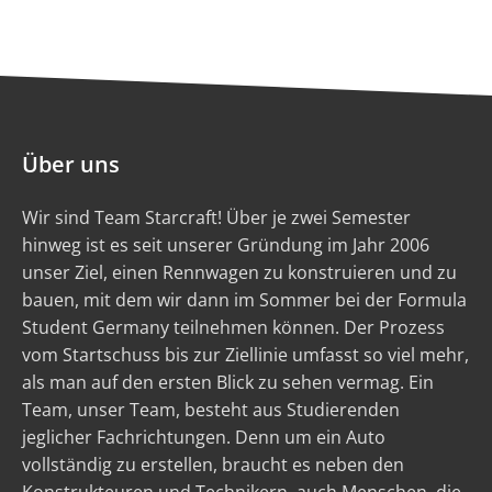
Über uns
Wir sind Team Starcraft! Über je zwei Semester
hinweg ist es seit unserer Gründung im Jahr 2006
unser Ziel, einen Rennwagen zu konstruieren und zu
bauen, mit dem wir dann im Sommer bei der Formula
Student Germany teilnehmen können. Der Prozess
vom Startschuss bis zur Ziellinie umfasst so viel mehr,
als man auf den ersten Blick zu sehen vermag. Ein
Team, unser Team, besteht aus Studierenden
jeglicher Fachrichtungen. Denn um ein Auto
vollständig zu erstellen, braucht es neben den