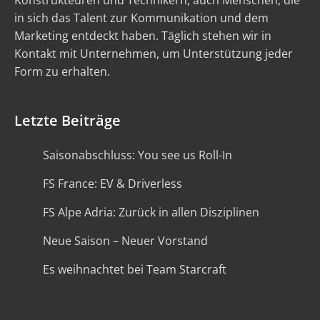
Konstrukteuren und Technikern, auch Menschen, die
in sich das Talent zur Kommunikation und dem
Marketing entdeckt haben. Täglich stehen wir in
Kontakt mit Unternehmen, um Unterstützung jeder
Form zu erhalten.
Letzte Beiträge
Saisonabschluss: You see us Roll-In
FS France: EV & Driverless
FS Alpe Adria: Zurück in allen Disziplinen
Neue Saison – Neuer Vorstand
Es weihnachtet bei Team Starcraft