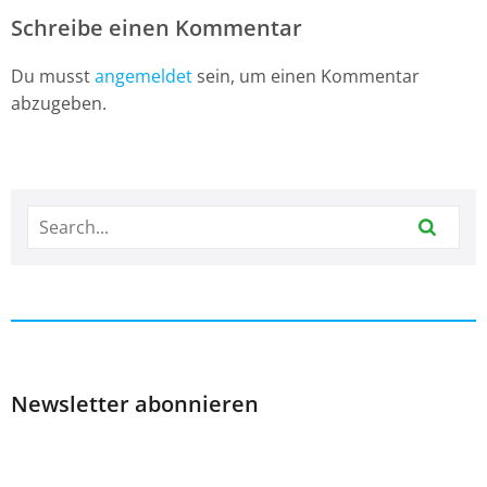
Schreibe einen Kommentar
Du musst
angemeldet
sein, um einen Kommentar
abzugeben.
Newsletter abonnieren