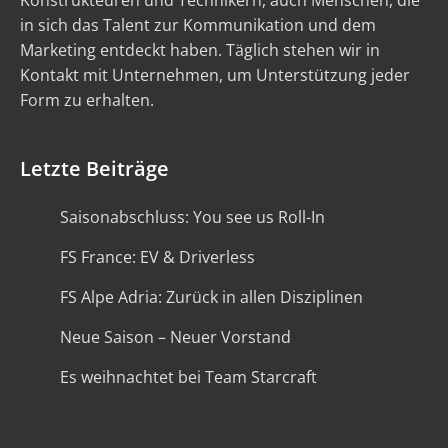
Konstrukteuren und Technikern, auch Menschen, die
in sich das Talent zur Kommunikation und dem
Marketing entdeckt haben. Täglich stehen wir in
Kontakt mit Unternehmen, um Unterstützung jeder
Form zu erhalten.
Letzte Beiträge
Saisonabschluss: You see us Roll-In
FS France: EV & Driverless
FS Alpe Adria: Zurück in allen Disziplinen
Neue Saison – Neuer Vorstand
Es weihnachtet bei Team Starcraft