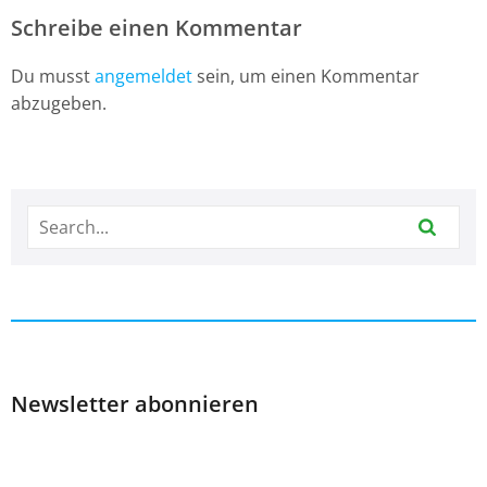
Schreibe einen Kommentar
Du musst
angemeldet
sein, um einen Kommentar
abzugeben.
Newsletter abonnieren