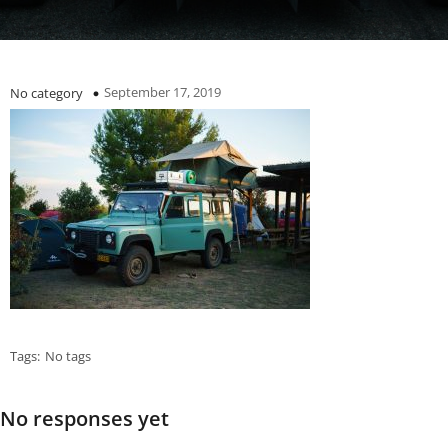
September 17, 2019
No category
Tags:
No tags
No responses yet