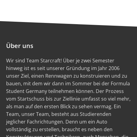
Über uns
Wir sind Team Starcraft! Über je zwei Semester
hinweg ist es seit unserer Gründung im Jahr 2006
unser Ziel, einen Rennwagen zu konstruieren und zu
bauen, mit dem wir dann im Sommer bei der Formula
Student Germany teilnehmen können. Der Prozess
vom Startschuss bis zur Ziellinie umfasst so viel mehr,
als man auf den ersten Blick zu sehen vermag. Ein
Team, unser Team, besteht aus Studierenden
jeglicher Fachrichtungen. Denn um ein Auto
vollständig zu erstellen, braucht es neben den