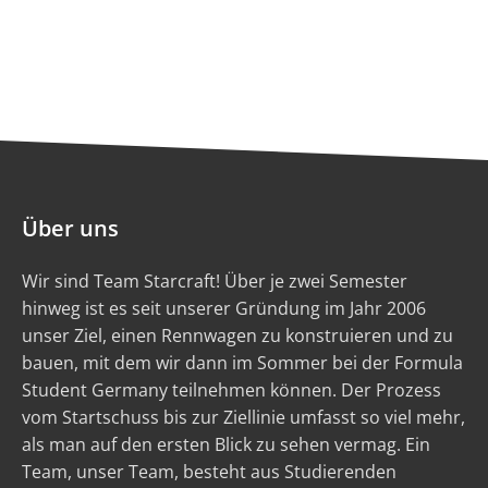
Über uns
Wir sind Team Starcraft! Über je zwei Semester
hinweg ist es seit unserer Gründung im Jahr 2006
unser Ziel, einen Rennwagen zu konstruieren und zu
bauen, mit dem wir dann im Sommer bei der Formula
Student Germany teilnehmen können. Der Prozess
vom Startschuss bis zur Ziellinie umfasst so viel mehr,
als man auf den ersten Blick zu sehen vermag. Ein
Team, unser Team, besteht aus Studierenden