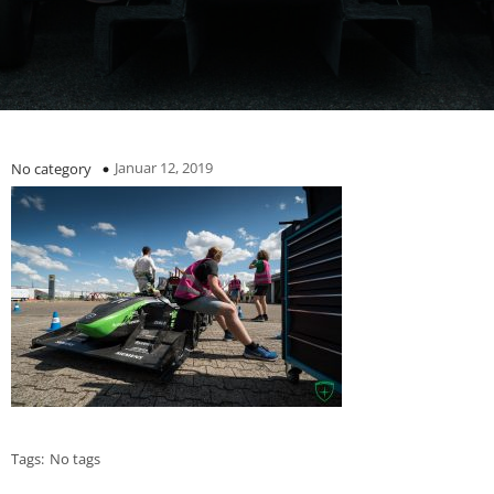
Januar 12, 2019
No category
Tags:
No tags