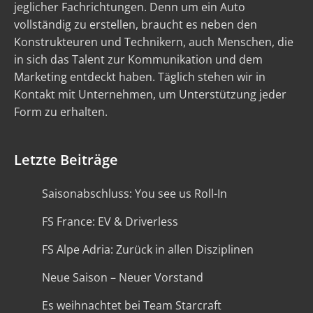
jeglicher Fachrichtungen. Denn um ein Auto
vollständig zu erstellen, braucht es neben den
Konstrukteuren und Technikern, auch Menschen, die
in sich das Talent zur Kommunikation und dem
Marketing entdeckt haben. Täglich stehen wir in
Kontakt mit Unternehmen, um Unterstützung jeder
Form zu erhalten.
Letzte Beiträge
Saisonabschluss: You see us Roll-In
FS France: EV & Driverless
FS Alpe Adria: Zurück in allen Disziplinen
Neue Saison – Neuer Vorstand
Es weihnachtet bei Team Starcraft