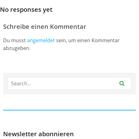
No responses yet
Schreibe einen Kommentar
Du musst
angemeldet
sein, um einen Kommentar
abzugeben.
Newsletter abonnieren