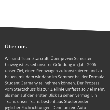
Über uns
Wir sind Team Starcraft! Über je zwei Semester
hinweg ist es seit unserer Gründung im Jahr 2006
unser Ziel, einen Rennwagen zu konstruieren und zu
bauen, mit dem wir dann im Sommer bei der Formula
Student Germany teilnehmen können. Der Prozess
vom Startschuss bis zur Ziellinie umfasst so viel mehr,
als man auf den ersten Blick zu sehen vermag. Ein
Team, unser Team, besteht aus Studierenden
jeglicher Fachrichtungen. Denn um ein Auto