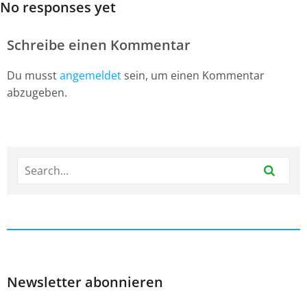
No responses yet
Schreibe einen Kommentar
Du musst
angemeldet
sein, um einen Kommentar
abzugeben.
Newsletter abonnieren