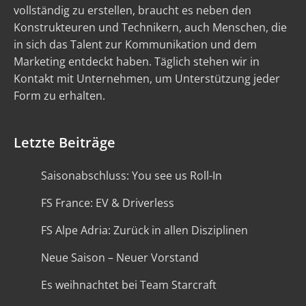
vollständig zu erstellen, braucht es neben den
Konstrukteuren und Technikern, auch Menschen, die
in sich das Talent zur Kommunikation und dem
Marketing entdeckt haben. Täglich stehen wir in
Kontakt mit Unternehmen, um Unterstützung jeder
Form zu erhalten.
Letzte Beiträge
Saisonabschluss: You see us Roll-In
FS France: EV & Driverless
FS Alpe Adria: Zurück in allen Disziplinen
Neue Saison – Neuer Vorstand
Es weihnachtet bei Team Starcraft