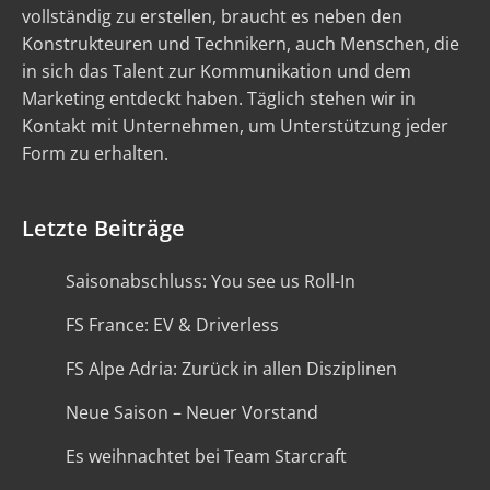
vollständig zu erstellen, braucht es neben den
Konstrukteuren und Technikern, auch Menschen, die
in sich das Talent zur Kommunikation und dem
Marketing entdeckt haben. Täglich stehen wir in
Kontakt mit Unternehmen, um Unterstützung jeder
Form zu erhalten.
Letzte Beiträge
Saisonabschluss: You see us Roll-In
FS France: EV & Driverless
FS Alpe Adria: Zurück in allen Disziplinen
Neue Saison – Neuer Vorstand
Es weihnachtet bei Team Starcraft