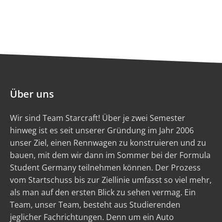
Über uns
Wir sind Team Starcraft! Über je zwei Semester
hinweg ist es seit unserer Gründung im Jahr 2006
unser Ziel, einen Rennwagen zu konstruieren und zu
bauen, mit dem wir dann im Sommer bei der Formula
Student Germany teilnehmen können. Der Prozess
vom Startschuss bis zur Ziellinie umfasst so viel mehr,
als man auf den ersten Blick zu sehen vermag. Ein
Team, unser Team, besteht aus Studierenden
jeglicher Fachrichtungen. Denn um ein Auto