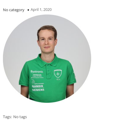
April 1, 2020
No category
Tags:
No tags