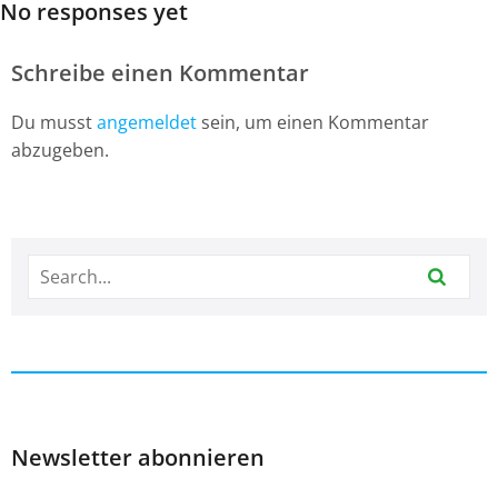
No responses yet
Schreibe einen Kommentar
Du musst
angemeldet
sein, um einen Kommentar
abzugeben.
Newsletter abonnieren