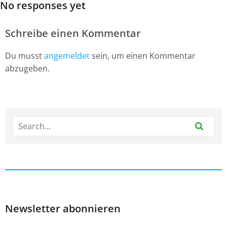
No responses yet
Schreibe einen Kommentar
Du musst
angemeldet
sein, um einen Kommentar
abzugeben.
Newsletter abonnieren