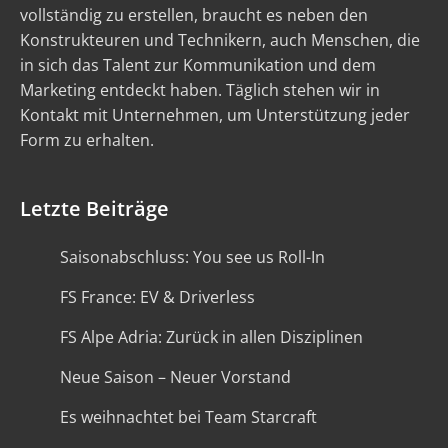
vollständig zu erstellen, braucht es neben den
Konstrukteuren und Technikern, auch Menschen, die
in sich das Talent zur Kommunikation und dem
Marketing entdeckt haben. Täglich stehen wir in
Kontakt mit Unternehmen, um Unterstützung jeder
Form zu erhalten.
Letzte Beiträge
Saisonabschluss: You see us Roll-In
FS France: EV & Driverless
FS Alpe Adria: Zurück in allen Disziplinen
Neue Saison – Neuer Vorstand
Es weihnachtet bei Team Starcraft