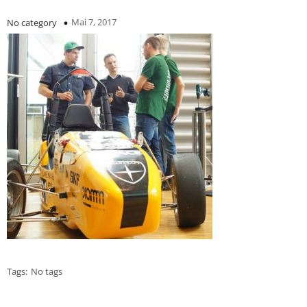
Mai 7, 2017
No category
Tags:
No tags