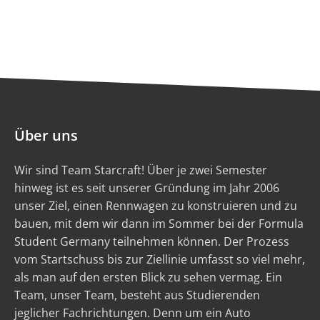
Über uns
Wir sind Team Starcraft! Über je zwei Semester
hinweg ist es seit unserer Gründung im Jahr 2006
unser Ziel, einen Rennwagen zu konstruieren und zu
bauen, mit dem wir dann im Sommer bei der Formula
Student Germany teilnehmen können. Der Prozess
vom Startschuss bis zur Ziellinie umfasst so viel mehr,
als man auf den ersten Blick zu sehen vermag. Ein
Team, unser Team, besteht aus Studierenden
jeglicher Fachrichtungen. Denn um ein Auto