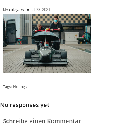
Juli 23, 2021
No category
Tags:
No tags
No responses yet
Schreibe einen Kommentar