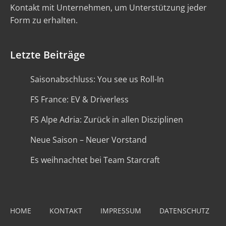
Kontakt mit Unternehmen, um Unterstützung jeder
Form zu erhalten.
Letzte Beiträge
Saisonabschluss: You see us Roll-In
FS France: EV & Driverless
FS Alpe Adria: Zurück in allen Disziplinen
Neue Saison – Neuer Vorstand
Es weihnachtet bei Team Starcraft
HOME
KONTAKT
IMPRESSUM
DATENSCHUTZ