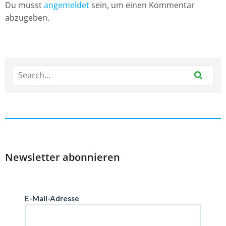
Du musst
angemeldet
sein, um einen Kommentar
abzugeben.
Newsletter abonnieren