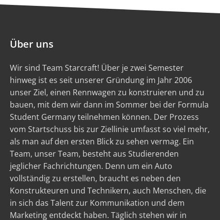
Über uns
Wir sind Team Starcraft! Über je zwei Semester
hinweg ist es seit unserer Gründung im Jahr 2006
unser Ziel, einen Rennwagen zu konstruieren und zu
bauen, mit dem wir dann im Sommer bei der Formula
Student Germany teilnehmen können. Der Prozess
vom Startschuss bis zur Ziellinie umfasst so viel mehr,
als man auf den ersten Blick zu sehen vermag. Ein
Team, unser Team, besteht aus Studierenden
jeglicher Fachrichtungen. Denn um ein Auto
vollständig zu erstellen, braucht es neben den
Konstrukteuren und Technikern, auch Menschen, die
in sich das Talent zur Kommunikation und dem
Marketing entdeckt haben. Täglich stehen wir in