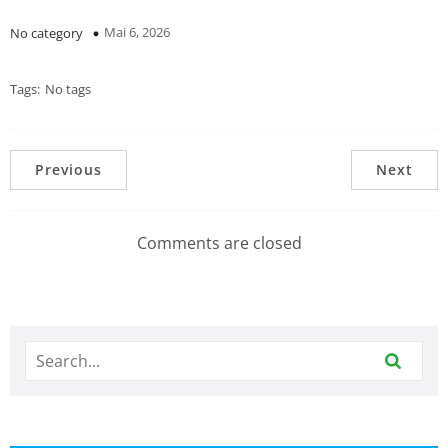
Mai 6, 2026
No category
Tags:
No tags
Previous
Next
Comments are closed