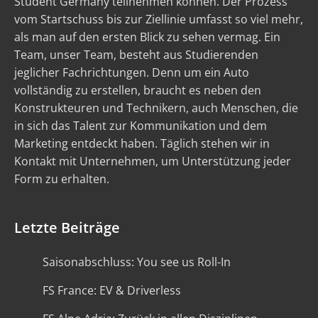
Student Germany teilnehmen können. Der Prozess
vom Startschuss bis zur Ziellinie umfasst so viel mehr,
als man auf den ersten Blick zu sehen vermag. Ein
Team, unser Team, besteht aus Studierenden
jeglicher Fachrichtungen. Denn um ein Auto
vollständig zu erstellen, braucht es neben den
Konstrukteuren und Technikern, auch Menschen, die
in sich das Talent zur Kommunikation und dem
Marketing entdeckt haben. Täglich stehen wir in
Kontakt mit Unternehmen, um Unterstützung jeder
Form zu erhalten.
Letzte Beiträge
Saisonabschluss: You see us Roll-In
FS France: EV & Driverless