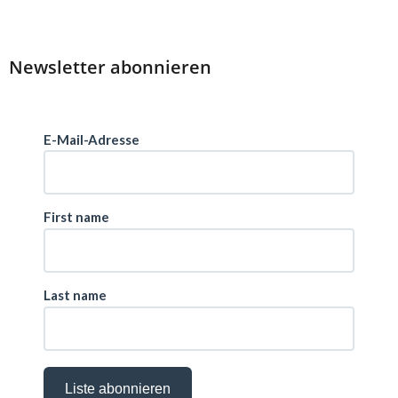
Newsletter abonnieren