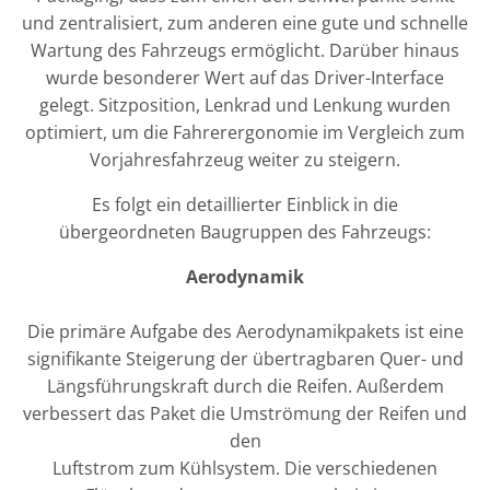
und zentralisiert, zum anderen eine gute und schnelle
Wartung des Fahrzeugs ermöglicht. Darüber hinaus
wurde besonderer Wert auf das Driver-Interface
gelegt. Sitzposition, Lenkrad und Lenkung wurden
optimiert, um die Fahrerergonomie im Vergleich zum
Vorjahresfahrzeug weiter zu steigern.
Es folgt ein detaillierter Einblick in die
übergeordneten Baugruppen des Fahrzeugs:
Aerodynamik
Die primäre Aufgabe des Aerodynamikpakets ist eine
signifikante Steigerung der übertragbaren Quer- und
Längsführungskraft durch die Reifen. Außerdem
verbessert das Paket die Umströmung der Reifen und
den
Luftstrom zum Kühlsystem. Die verschiedenen