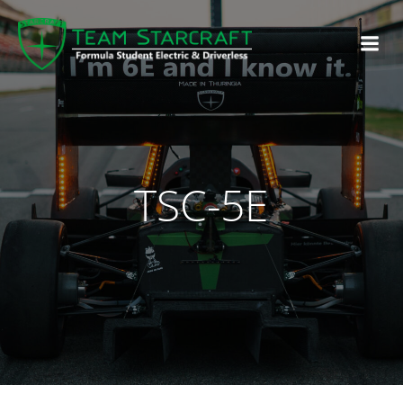
TSC-5E