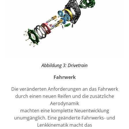
Abbildung 3: Drivetrain
Fahrwerk
Die veränderten Anforderungen an das Fahrwerk
durch einen neuen Reifen und die zusätzliche
Aerodynamik
machten eine komplette Neuentwicklung
unumgänglich. Eine geänderte Fahrwerks- und
Lenkkinematik macht das