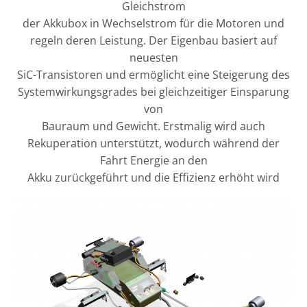
Gleichstrom
der Akkubox in Wechselstrom für die Motoren und
regeln deren Leistung. Der Eigenbau basiert auf
neuesten
SiC-Transistoren und ermöglicht eine Steigerung des
Systemwirkungsgrades bei gleichzeitiger Einsparung
von
Bauraum und Gewicht. Erstmalig wird auch
Rekuperation unterstützt, wodurch während der
Fahrt Energie an den
Akku zurückgeführt und die Effizienz erhöht wird