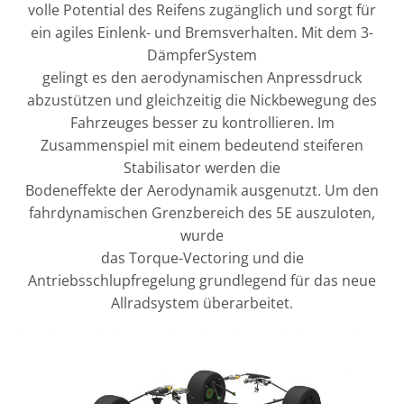
volle Potential des Reifens zugänglich und sorgt für
ein agiles Einlenk- und Bremsverhalten. Mit dem 3-
DämpferSystem
gelingt es den aerodynamischen Anpressdruck
abzustützen und gleichzeitig die Nickbewegung des
Fahrzeuges besser zu kontrollieren. Im
Zusammenspiel mit einem bedeutend steiferen
Stabilisator werden die
Bodeneffekte der Aerodynamik ausgenutzt. Um den
fahrdynamischen Grenzbereich des 5E auszuloten,
wurde
das Torque-Vectoring und die
Antriebsschlupfregelung grundlegend für das neue
Allradsystem überarbeitet.