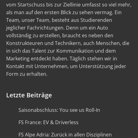
vom Startschuss bis zur Ziellinie umfasst so viel mehr,
als man auf den ersten Blick zu sehen vermag. Ein
Team, unser Team, besteht aus Studierenden
jeglicher Fachrichtungen. Denn um ein Auto
vollständig zu erstellen, braucht es neben den
Konstrukteuren und Technikern, auch Menschen, die
in sich das Talent zur Kommunikation und dem
Marketing entdeckt haben. Täglich stehen wir in
Kontakt mit Unternehmen, um Unterstützung jeder
Form zu erhalten.
Letzte Beiträge
Saisonabschluss: You see us Roll-In
FS France: EV & Driverless
FS Alpe Adria: Zurück in allen Disziplinen