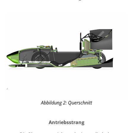
Abbildung 2: Querschnitt
Antriebsstrang