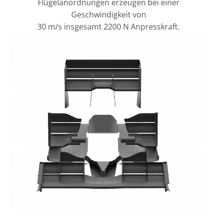
Flügelanordnungen erzeugen bei einer
Geschwindigkeit von
30 m/s insgesamt 2200 N Anpresskraft.