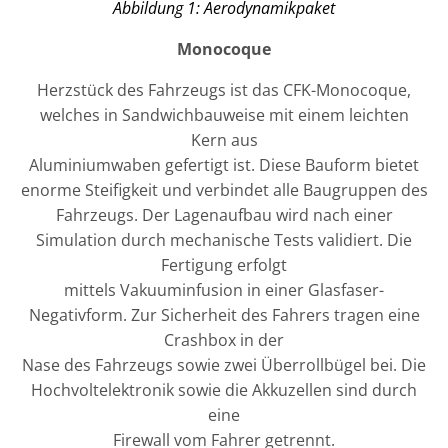
Abbildung 1: Aerodynamikpaket
Monocoque
Herzstück des Fahrzeugs ist das CFK-Monocoque,
welches in Sandwichbauweise mit einem leichten
Kern aus
Aluminiumwaben gefertigt ist. Diese Bauform bietet
enorme Steifigkeit und verbindet alle Baugruppen des
Fahrzeugs. Der Lagenaufbau wird nach einer
Simulation durch mechanische Tests validiert. Die
Fertigung erfolgt
mittels Vakuuminfusion in einer Glasfaser-
Negativform. Zur Sicherheit des Fahrers tragen eine
Crashbox in der
Nase des Fahrzeugs sowie zwei Überrollbügel bei. Die
Hochvoltelektronik sowie die Akkuzellen sind durch
eine
Firewall vom Fahrer getrennt.