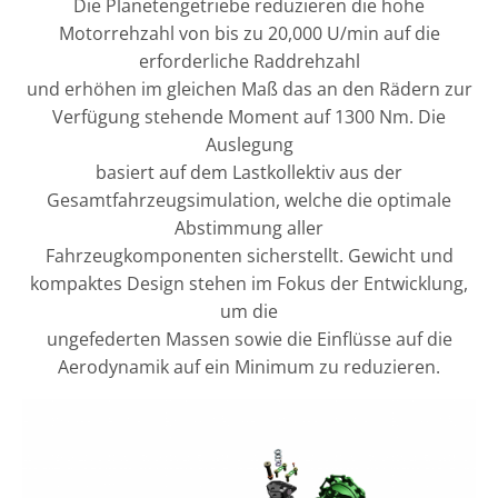
Die Planetengetriebe reduzieren die hohe
Motorrehzahl von bis zu 20,000 U/min auf die
erforderliche Raddrehzahl
und erhöhen im gleichen Maß das an den Rädern zur
Verfügung stehende Moment auf 1300 Nm. Die
Auslegung
basiert auf dem Lastkollektiv aus der
Gesamtfahrzeugsimulation, welche die optimale
Abstimmung aller
Fahrzeugkomponenten sicherstellt. Gewicht und
kompaktes Design stehen im Fokus der Entwicklung,
um die
ungefederten Massen sowie die Einflüsse auf die
Aerodynamik auf ein Minimum zu reduzieren.