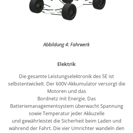
Abbildung 4: Fahrwerk
Elektrik
Die gesamte Leistungselektronik des 5E ist
selbstentwickelt. Der 600V-Akkumulator versorgt die
Motoren und das
Bordnetz mit Energie. Das
Batteriemanagementsystem überwacht Spannung
sowie Temperatur jeder Akkuzelle
und gewährleistet die Sicherheit beim Laden und
während der Fahrt. Die vier Umrichter wandeln den