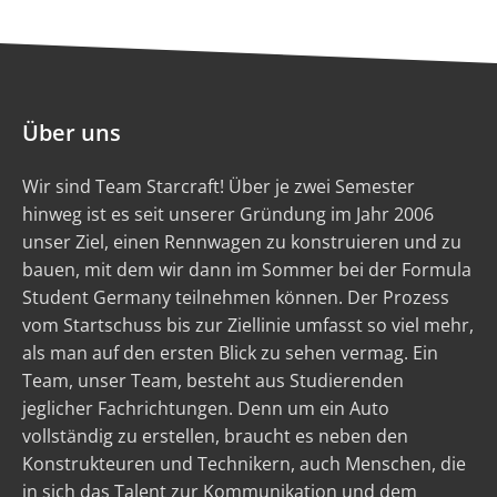
Über uns
Wir sind Team Starcraft! Über je zwei Semester
hinweg ist es seit unserer Gründung im Jahr 2006
unser Ziel, einen Rennwagen zu konstruieren und zu
bauen, mit dem wir dann im Sommer bei der Formula
Student Germany teilnehmen können. Der Prozess
vom Startschuss bis zur Ziellinie umfasst so viel mehr,
als man auf den ersten Blick zu sehen vermag. Ein
Team, unser Team, besteht aus Studierenden
jeglicher Fachrichtungen. Denn um ein Auto
vollständig zu erstellen, braucht es neben den
Konstrukteuren und Technikern, auch Menschen, die
in sich das Talent zur Kommunikation und dem