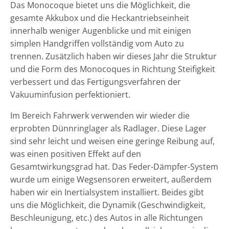
Das Monocoque bietet uns die Möglichkeit, die
gesamte Akkubox und die Heckantriebseinheit
innerhalb weniger Augenblicke und mit einigen
simplen Handgriffen vollständig vom Auto zu
trennen. Zusätzlich haben wir dieses Jahr die Struktur
und die Form des Monocoques in Richtung Steifigkeit
verbessert und das Fertigungsverfahren der
Vakuuminfusion perfektioniert.
Im Bereich Fahrwerk verwenden wir wieder die
erprobten Dünnringlager als Radlager. Diese Lager
sind sehr leicht und weisen eine geringe Reibung auf,
was einen positiven Effekt auf den
Gesamtwirkungsgrad hat. Das Feder-Dämpfer-System
wurde um einige Wegsensoren erweitert, außerdem
haben wir ein Inertialsystem installiert. Beides gibt
uns die Möglichkeit, die Dynamik (Geschwindigkeit,
Beschleunigung, etc.) des Autos in alle Richtungen