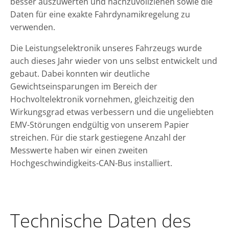
besser auszuwerten und nachzuvollziehen sowie die
Daten für eine exakte Fahrdynamikregelung zu
verwenden.
Die Leistungselektronik unseres Fahrzeugs wurde
auch dieses Jahr wieder von uns selbst entwickelt und
gebaut. Dabei konnten wir deutliche
Gewichtseinsparungen im Bereich der
Hochvoltelektronik vornehmen, gleichzeitig den
Wirkungsgrad etwas verbessern und die ungeliebten
EMV-Störungen endgültig von unserem Papier
streichen. Für die stark gestiegene Anzahl der
Messwerte haben wir einen zweiten
Hochgeschwindigkeits-CAN-Bus installiert.
Technische Daten des