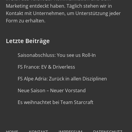
Marketing entdeckt haben. Täglich stehen wir in
Kontakt mit Unternehmen, um Unterstützung jeder
Form zu erhalten.
Letzte Beiträge
Saisonabschluss: You see us Roll-In
FS France: EV & Driverless
FS Alpe Adria: Zurück in allen Disziplinen
Neue Saison – Neuer Vorstand
Es weihnachtet bei Team Starcraft
HOME
KONTAKT
IMPRESSUM
DATENSCHUTZ