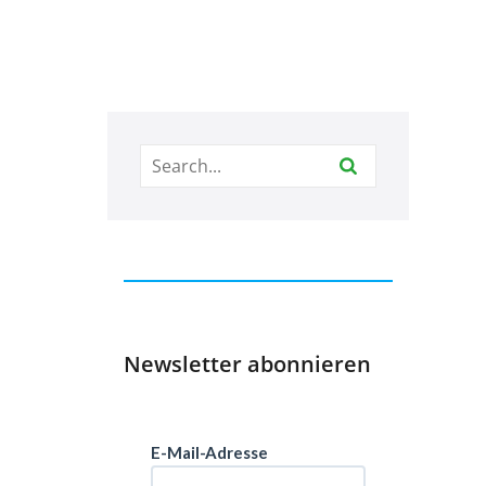
Newsletter abonnieren