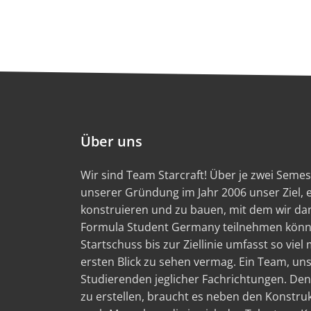
Über uns
Wir sind Team Starcraft! Über je zwei Semest
unserer Gründung im Jahr 2006 unser Ziel,
konstruieren und zu bauen, mit dem wir d
Formula Student Germany teilnehmen könn
Startschuss bis zur Ziellinie umfasst so viel
ersten Blick zu sehen vermag. Ein Team, un
Studierenden jeglicher Fachrichtungen. Den
zu erstellen, braucht es neben den Konstru