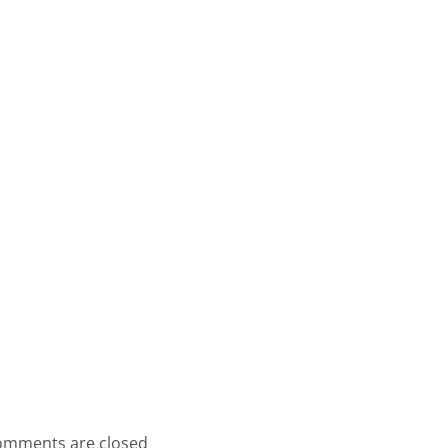
mments are closed