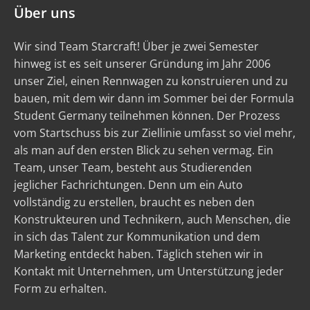
Über uns
Wir sind Team Starcraft! Über je zwei Semester
hinweg ist es seit unserer Gründung im Jahr 2006
unser Ziel, einen Rennwagen zu konstruieren und zu
bauen, mit dem wir dann im Sommer bei der Formula
Student Germany teilnehmen können. Der Prozess
vom Startschuss bis zur Ziellinie umfasst so viel mehr,
als man auf den ersten Blick zu sehen vermag. Ein
Team, unser Team, besteht aus Studierenden
jeglicher Fachrichtungen. Denn um ein Auto
vollständig zu erstellen, braucht es neben den
Konstrukteuren und Technikern, auch Menschen, die
in sich das Talent zur Kommunikation und dem
Marketing entdeckt haben. Täglich stehen wir in
Kontakt mit Unternehmen, um Unterstützung jeder
Form zu erhalten.