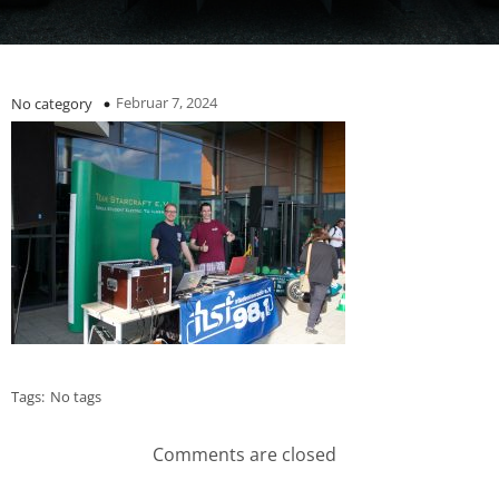
Februar 7, 2024
No category
Tags:
No tags
Comments are closed