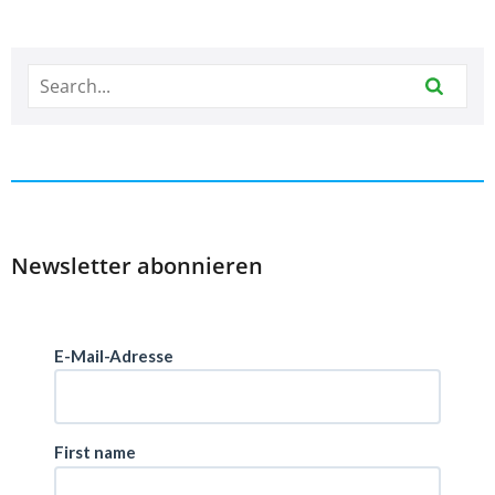
Newsletter abonnieren