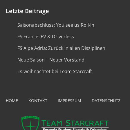
Letzte Beiträge
Saisonabschluss: You see us Roll-In
FS France: EV & Driverless
FS Alpe Adria: Zurück in allen Disziplinen
Neue Saison – Neuer Vorstand
Es weihnachtet bei Team Starcraft
HOME
KONTAKT
IMPRESSUM
DATENSCHUTZ