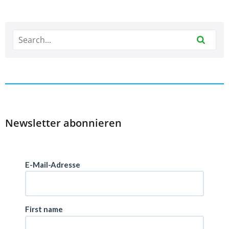
Newsletter abonnieren