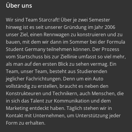
Über uns
Wir sind Team Starcraft! Über je zwei Semester
hinweg ist es seit unserer Gründung im Jahr 2006
unser Ziel, einen Rennwagen zu konstruieren und zu
bauen, mit dem wir dann im Sommer bei der Formula
Student Germany teilnehmen können. Der Prozess
vom Startschuss bis zur Ziellinie umfasst so viel mehr,
als man auf den ersten Blick zu sehen vermag. Ein
Team, unser Team, besteht aus Studierenden
jeglicher Fachrichtungen. Denn um ein Auto
vollständig zu erstellen, braucht es neben den
Konstrukteuren und Technikern, auch Menschen, die
in sich das Talent zur Kommunikation und dem
Marketing entdeckt haben. Täglich stehen wir in
Kontakt mit Unternehmen, um Unterstützung jeder
Form zu erhalten.