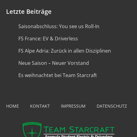
Letzte Beiträge
Saisonabschluss: You see us Roll-In
FS France: EV & Driverless
FS Alpe Adria: Zurück in allen Disziplinen
Neue Saison – Neuer Vorstand
Es weihnachtet bei Team Starcraft
HOME
KONTAKT
IMPRESSUM
DATENSCHUTZ