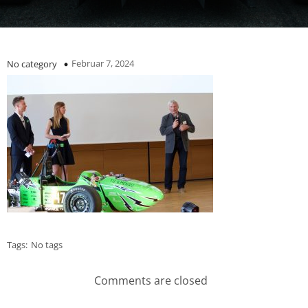
Februar 7, 2024
No category
Tags:
No tags
Comments are closed