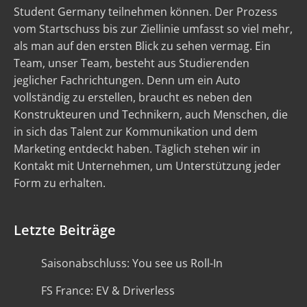
Student Germany teilnehmen können. Der Prozess
vom Startschuss bis zur Ziellinie umfasst so viel mehr,
als man auf den ersten Blick zu sehen vermag. Ein
Team, unser Team, besteht aus Studierenden
jeglicher Fachrichtungen. Denn um ein Auto
vollständig zu erstellen, braucht es neben den
Konstrukteuren und Technikern, auch Menschen, die
in sich das Talent zur Kommunikation und dem
Marketing entdeckt haben. Täglich stehen wir in
Kontakt mit Unternehmen, um Unterstützung jeder
Form zu erhalten.
Letzte Beiträge
Saisonabschluss: You see us Roll-In
FS France: EV & Driverless