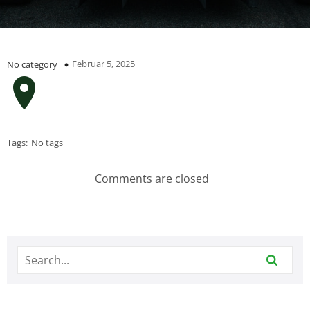
Februar 5, 2025
No category
Tags:
No tags
Comments are closed