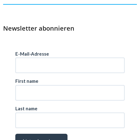
Newsletter abonnieren