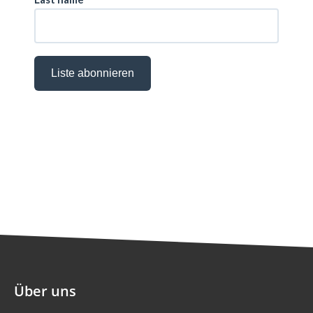
Über uns