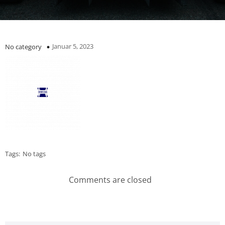
Januar 5, 2023
No category
Tags:
No tags
Comments are closed