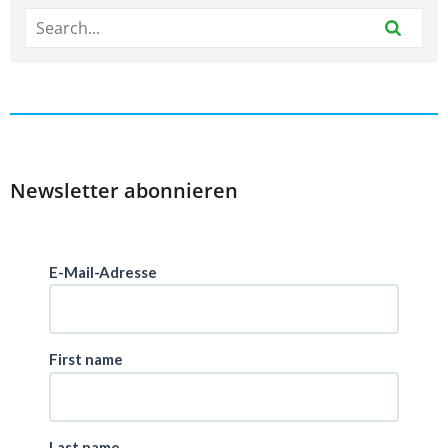
Newsletter abonnieren