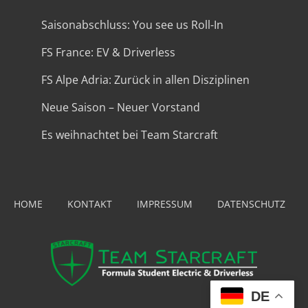
Saisonabschluss: You see us Roll-In
FS France: EV & Driverless
FS Alpe Adria: Zurück in allen Disziplinen
Neue Saison – Neuer Vorstand
Es weihnachtet bei Team Starcraft
HOME
KONTAKT
IMPRESSUM
DATENSCHUTZ
DE