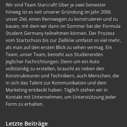
Wir sind Team Starcraft! Über je zwei Semester
hinweg ist es seit unserer Gründung im Jahr 2006
unser Ziel, einen Rennwagen zu konstruieren und zu
bauen, mit dem wir dann im Sommer bei der Formula
Student Germany teilnehmen können. Der Prozess
vom Startschuss bis zur Ziellinie umfasst so viel mehr,
als man auf den ersten Blick zu sehen vermag. Ein
Team, unser Team, besteht aus Studierenden
jeglicher Fachrichtungen. Denn um ein Auto
vollständig zu erstellen, braucht es neben den
Konstrukteuren und Technikern, auch Menschen, die
in sich das Talent zur Kommunikation und dem
Marketing entdeckt haben. Täglich stehen wir in
Kontakt mit Unternehmen, um Unterstützung jeder
Form zu erhalten.
Letzte Beiträge