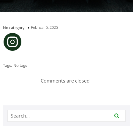
Februar 5, 2025
No category
Tags:
No tags
Comments are closed