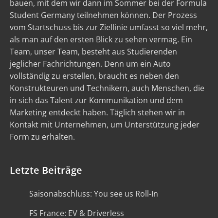
bauen, mit dem wir dann im Sommer bei der Formula
Student Germany teilnehmen können. Der Prozess
vom Startschuss bis zur Ziellinie umfasst so viel mehr,
als man auf den ersten Blick zu sehen vermag. Ein
Team, unser Team, besteht aus Studierenden
jeglicher Fachrichtungen. Denn um ein Auto
vollständig zu erstellen, braucht es neben den
Konstrukteuren und Technikern, auch Menschen, die
in sich das Talent zur Kommunikation und dem
Marketing entdeckt haben. Täglich stehen wir in
Kontakt mit Unternehmen, um Unterstützung jeder
Form zu erhalten.
Letzte Beiträge
Saisonabschluss: You see us Roll-In
FS France: EV & Driverless