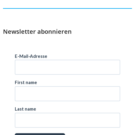
Newsletter abonnieren