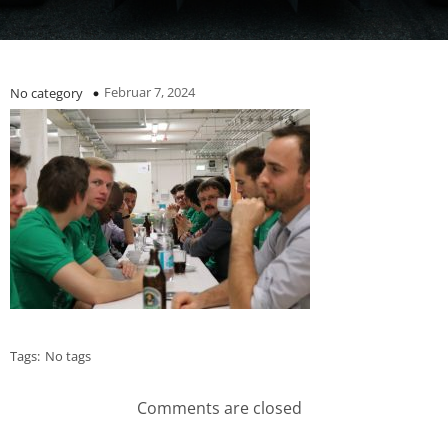
Februar 7, 2024
No category
Tags:
No tags
Comments are closed