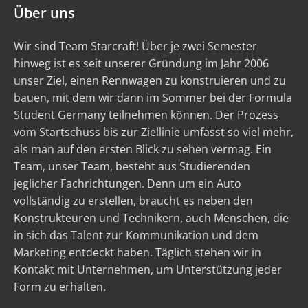
Über uns
Wir sind Team Starcraft! Über je zwei Semester
hinweg ist es seit unserer Gründung im Jahr 2006
unser Ziel, einen Rennwagen zu konstruieren und zu
bauen, mit dem wir dann im Sommer bei der Formula
Student Germany teilnehmen können. Der Prozess
vom Startschuss bis zur Ziellinie umfasst so viel mehr,
als man auf den ersten Blick zu sehen vermag. Ein
Team, unser Team, besteht aus Studierenden
jeglicher Fachrichtungen. Denn um ein Auto
vollständig zu erstellen, braucht es neben den
Konstrukteuren und Technikern, auch Menschen, die
in sich das Talent zur Kommunikation und dem
Marketing entdeckt haben. Täglich stehen wir in
Kontakt mit Unternehmen, um Unterstützung jeder
Form zu erhalten.