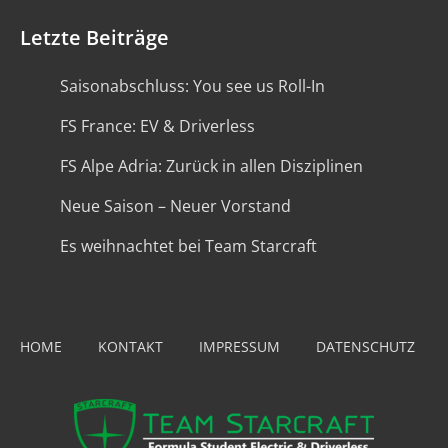
Letzte Beiträge
Saisonabschluss: You see us Roll-In
FS France: EV & Driverless
FS Alpe Adria: Zurück in allen Disziplinen
Neue Saison – Neuer Vorstand
Es weihnachtet bei Team Starcraft
HOME
KONTAKT
IMPRESSUM
DATENSCHUTZ