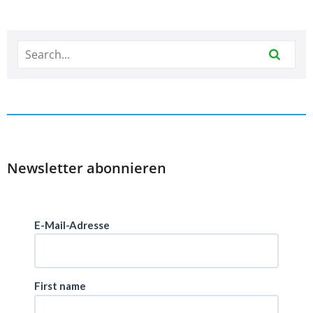
Newsletter abonnieren