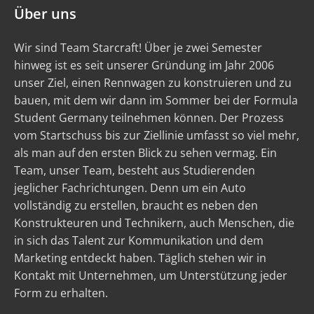
Über uns
Wir sind Team Starcraft! Über je zwei Semester
hinweg ist es seit unserer Gründung im Jahr 2006
unser Ziel, einen Rennwagen zu konstruieren und zu
bauen, mit dem wir dann im Sommer bei der Formula
Student Germany teilnehmen können. Der Prozess
vom Startschuss bis zur Ziellinie umfasst so viel mehr,
als man auf den ersten Blick zu sehen vermag. Ein
Team, unser Team, besteht aus Studierenden
jeglicher Fachrichtungen. Denn um ein Auto
vollständig zu erstellen, braucht es neben den
Konstrukteuren und Technikern, auch Menschen, die
in sich das Talent zur Kommunikation und dem
Marketing entdeckt haben. Täglich stehen wir in
Kontakt mit Unternehmen, um Unterstützung jeder
Form zu erhalten.