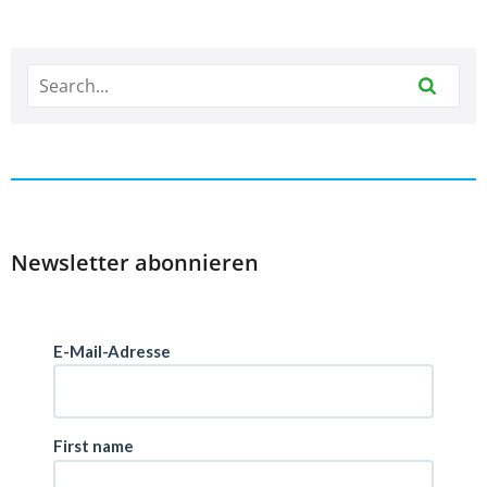
Newsletter abonnieren