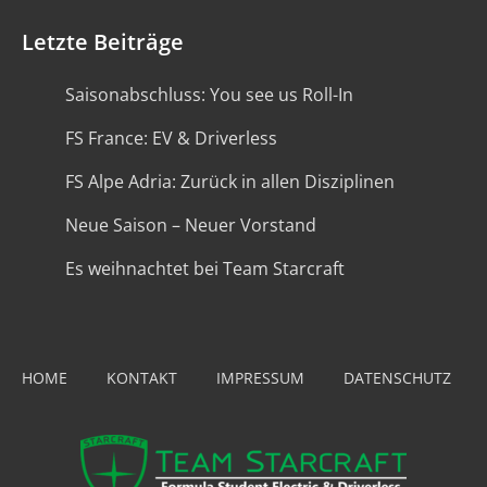
Letzte Beiträge
Saisonabschluss: You see us Roll-In
FS France: EV & Driverless
FS Alpe Adria: Zurück in allen Disziplinen
Neue Saison – Neuer Vorstand
Es weihnachtet bei Team Starcraft
HOME
KONTAKT
IMPRESSUM
DATENSCHUTZ