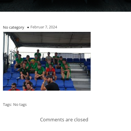
Februar 7, 2024
No category
Tags:
No tags
Comments are closed