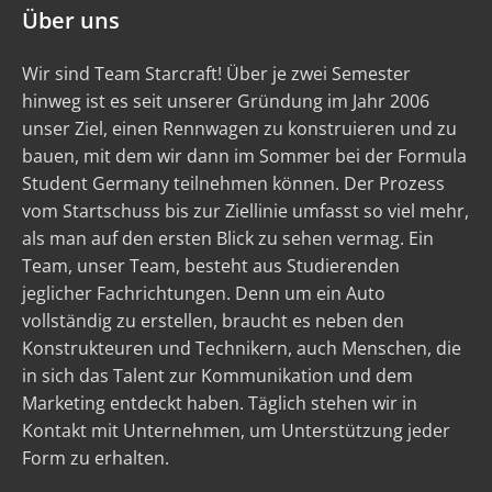
Über uns
Wir sind Team Starcraft! Über je zwei Semester
hinweg ist es seit unserer Gründung im Jahr 2006
unser Ziel, einen Rennwagen zu konstruieren und zu
bauen, mit dem wir dann im Sommer bei der Formula
Student Germany teilnehmen können. Der Prozess
vom Startschuss bis zur Ziellinie umfasst so viel mehr,
als man auf den ersten Blick zu sehen vermag. Ein
Team, unser Team, besteht aus Studierenden
jeglicher Fachrichtungen. Denn um ein Auto
vollständig zu erstellen, braucht es neben den
Konstrukteuren und Technikern, auch Menschen, die
in sich das Talent zur Kommunikation und dem
Marketing entdeckt haben. Täglich stehen wir in
Kontakt mit Unternehmen, um Unterstützung jeder
Form zu erhalten.