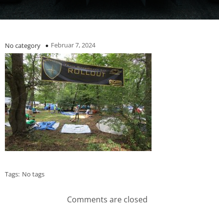
Februar 7, 2024
No category
Tags:
No tags
Comments are closed