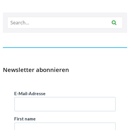
Newsletter abonnieren