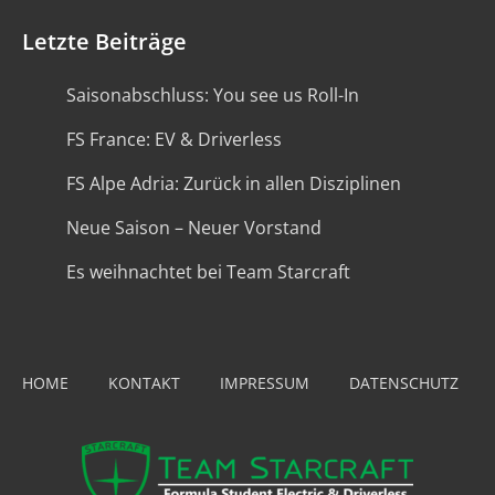
Letzte Beiträge
Saisonabschluss: You see us Roll-In
FS France: EV & Driverless
FS Alpe Adria: Zurück in allen Disziplinen
Neue Saison – Neuer Vorstand
Es weihnachtet bei Team Starcraft
HOME
KONTAKT
IMPRESSUM
DATENSCHUTZ