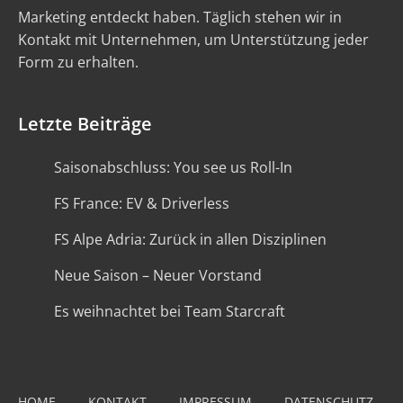
Marketing entdeckt haben. Täglich stehen wir in
Kontakt mit Unternehmen, um Unterstützung jeder
Form zu erhalten.
Letzte Beiträge
Saisonabschluss: You see us Roll-In
FS France: EV & Driverless
FS Alpe Adria: Zurück in allen Disziplinen
Neue Saison – Neuer Vorstand
Es weihnachtet bei Team Starcraft
HOME
KONTAKT
IMPRESSUM
DATENSCHUTZ