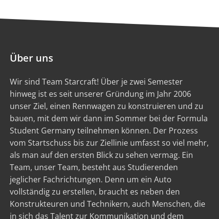
Über uns
Wir sind Team Starcraft! Über je zwei Semester
hinweg ist es seit unserer Gründung im Jahr 2006
unser Ziel, einen Rennwagen zu konstruieren und zu
bauen, mit dem wir dann im Sommer bei der Formula
Student Germany teilnehmen können. Der Prozess
vom Startschuss bis zur Ziellinie umfasst so viel mehr,
als man auf den ersten Blick zu sehen vermag. Ein
Team, unser Team, besteht aus Studierenden
jeglicher Fachrichtungen. Denn um ein Auto
vollständig zu erstellen, braucht es neben den
Konstrukteuren und Technikern, auch Menschen, die
in sich das Talent zur Kommunikation und dem