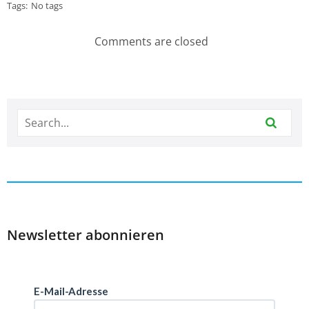
Tags:
No tags
Comments are closed
Newsletter abonnieren