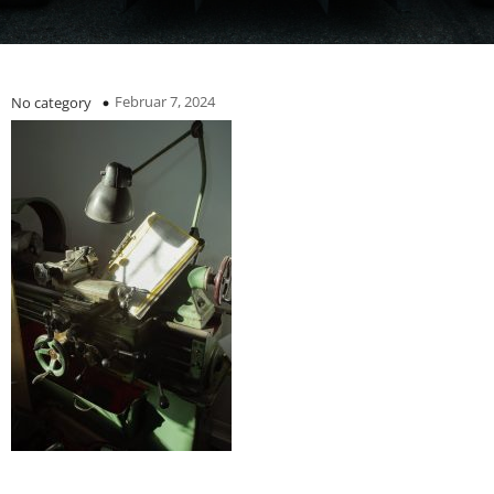
Februar 7, 2024
No category