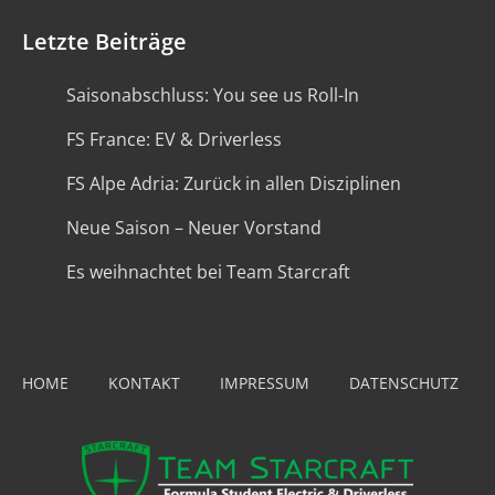
Letzte Beiträge
Saisonabschluss: You see us Roll-In
FS France: EV & Driverless
FS Alpe Adria: Zurück in allen Disziplinen
Neue Saison – Neuer Vorstand
Es weihnachtet bei Team Starcraft
HOME
KONTAKT
IMPRESSUM
DATENSCHUTZ