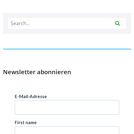
Newsletter abonnieren