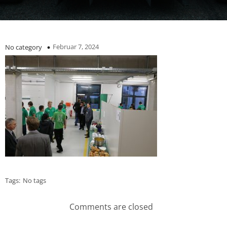
Februar 7, 2024
No category
Tags:
No tags
Comments are closed