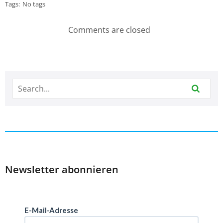
Tags:
No tags
Comments are closed
Newsletter abonnieren