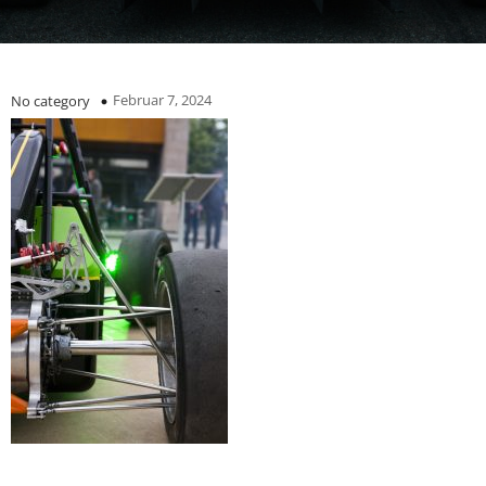
Februar 7, 2024
No category