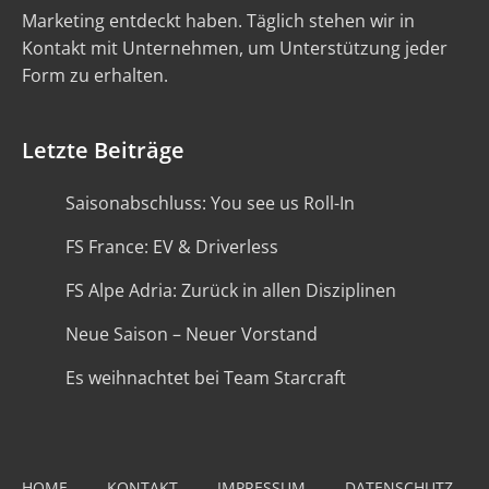
Marketing entdeckt haben. Täglich stehen wir in
Kontakt mit Unternehmen, um Unterstützung jeder
Form zu erhalten.
Letzte Beiträge
Saisonabschluss: You see us Roll-In
FS France: EV & Driverless
FS Alpe Adria: Zurück in allen Disziplinen
Neue Saison – Neuer Vorstand
Es weihnachtet bei Team Starcraft
HOME
KONTAKT
IMPRESSUM
DATENSCHUTZ