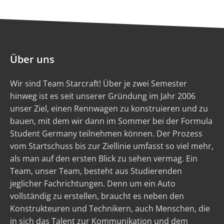
Über uns
Wir sind Team Starcraft! Über je zwei Semester
hinweg ist es seit unserer Gründung im Jahr 2006
unser Ziel, einen Rennwagen zu konstruieren und zu
bauen, mit dem wir dann im Sommer bei der Formula
Student Germany teilnehmen können. Der Prozess
vom Startschuss bis zur Ziellinie umfasst so viel mehr,
als man auf den ersten Blick zu sehen vermag. Ein
Team, unser Team, besteht aus Studierenden
jeglicher Fachrichtungen. Denn um ein Auto
vollständig zu erstellen, braucht es neben den
Konstrukteuren und Technikern, auch Menschen, die
in sich das Talent zur Kommunikation und dem