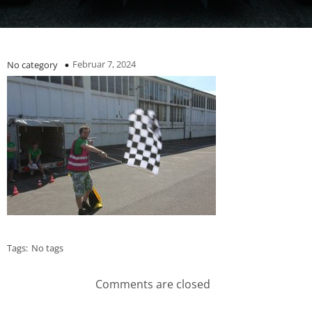
Februar 7, 2024
No category
Tags:
No tags
Comments are closed