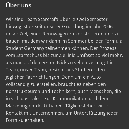
Über uns
Wir sind Team Starcraft! Über je zwei Semester
hinweg ist es seit unserer Gründung im Jahr 2006
unser Ziel, einen Rennwagen zu konstruieren und zu
bauen, mit dem wir dann im Sommer bei der Formula
Student Germany teilnehmen können. Der Prozess
vom Startschuss bis zur Ziellinie umfasst so viel mehr,
als man auf den ersten Blick zu sehen vermag. Ein
Team, unser Team, besteht aus Studierenden
jeglicher Fachrichtungen. Denn um ein Auto
vollständig zu erstellen, braucht es neben den
Konstrukteuren und Technikern, auch Menschen, die
in sich das Talent zur Kommunikation und dem
Marketing entdeckt haben. Täglich stehen wir in
Kontakt mit Unternehmen, um Unterstützung jeder
Form zu erhalten.