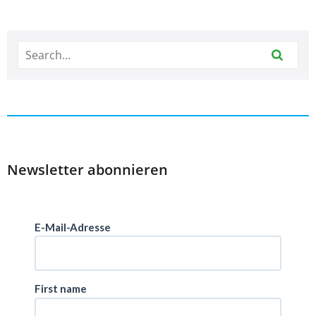
Newsletter abonnieren