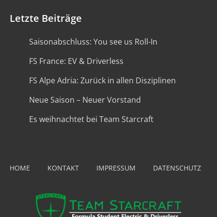
Letzte Beiträge
Saisonabschluss: You see us Roll-In
FS France: EV & Driverless
FS Alpe Adria: Zurück in allen Disziplinen
Neue Saison – Neuer Vorstand
Es weihnachtet bei Team Starcraft
HOME
KONTAKT
IMPRESSUM
DATENSCHUTZ