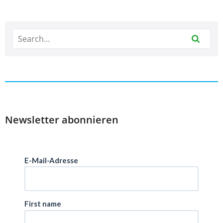
Newsletter abonnieren