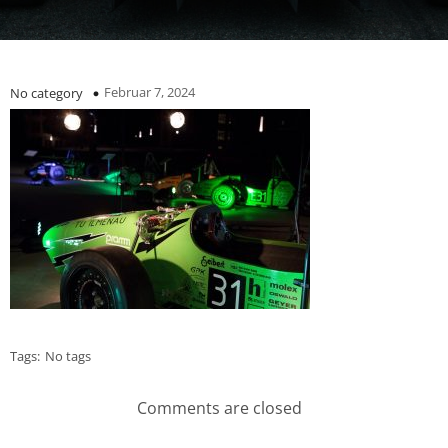
Februar 7, 2024
No category
Tags:
No tags
Comments are closed