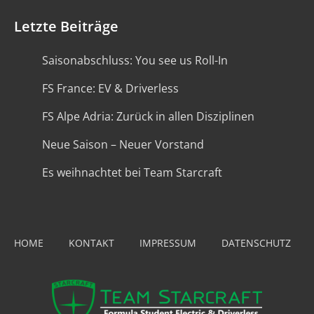
Letzte Beiträge
Saisonabschluss: You see us Roll-In
FS France: EV & Driverless
FS Alpe Adria: Zurück in allen Disziplinen
Neue Saison – Neuer Vorstand
Es weihnachtet bei Team Starcraft
HOME
KONTAKT
IMPRESSUM
DATENSCHUTZ