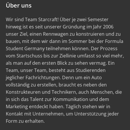
Über uns
Wir sind Team Starcraft! Über je zwei Semester
hinweg ist es seit unserer Gründung im Jahr 2006
unser Ziel, einen Rennwagen zu konstruieren und zu
bauen, mit dem wir dann im Sommer bei der Formula
Student Germany teilnehmen können. Der Prozess
vom Startschuss bis zur Ziellinie umfasst so viel mehr,
als man auf den ersten Blick zu sehen vermag. Ein
Team, unser Team, besteht aus Studierenden
jeglicher Fachrichtungen. Denn um ein Auto
vollständig zu erstellen, braucht es neben den
Konstrukteuren und Technikern, auch Menschen, die
in sich das Talent zur Kommunikation und dem
Marketing entdeckt haben. Täglich stehen wir in
Kontakt mit Unternehmen, um Unterstützung jeder
Form zu erhalten.