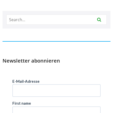
Newsletter abonnieren