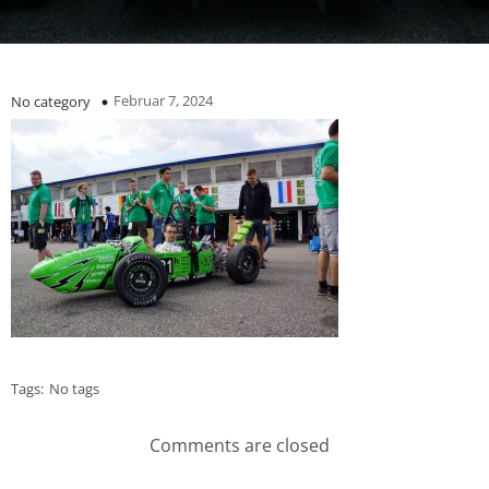
Februar 7, 2024
No category
Tags:
No tags
Comments are closed