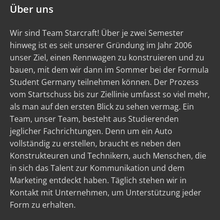
Über uns
Wir sind Team Starcraft! Über je zwei Semester
hinweg ist es seit unserer Gründung im Jahr 2006
unser Ziel, einen Rennwagen zu konstruieren und zu
bauen, mit dem wir dann im Sommer bei der Formula
Student Germany teilnehmen können. Der Prozess
vom Startschuss bis zur Ziellinie umfasst so viel mehr,
als man auf den ersten Blick zu sehen vermag. Ein
Team, unser Team, besteht aus Studierenden
jeglicher Fachrichtungen. Denn um ein Auto
vollständig zu erstellen, braucht es neben den
Konstrukteuren und Technikern, auch Menschen, die
in sich das Talent zur Kommunikation und dem
Marketing entdeckt haben. Täglich stehen wir in
Kontakt mit Unternehmen, um Unterstützung jeder
Form zu erhalten.