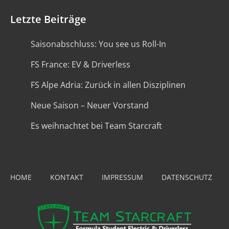
Letzte Beiträge
Saisonabschluss: You see us Roll-In
FS France: EV & Driverless
FS Alpe Adria: Zurück in allen Disziplinen
Neue Saison – Neuer Vorstand
Es weihnachtet bei Team Starcraft
HOME
KONTAKT
IMPRESSUM
DATENSCHUTZ