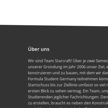
Über uns
Wir sind Team Starcraft! Über je zwei Semest
unserer Gründung im Jahr 2006 unser Ziel,
konstruieren und zu bauen, mit dem wir d
Formula Student Germany teilnehmen könn
Startschuss bis zur Ziellinie umfasst so viel
ersten Blick zu sehen vermag. Ein Team, un
Studierenden jeglicher Fachrichtungen. Den
zu erstellen, braucht es neben den Konstru