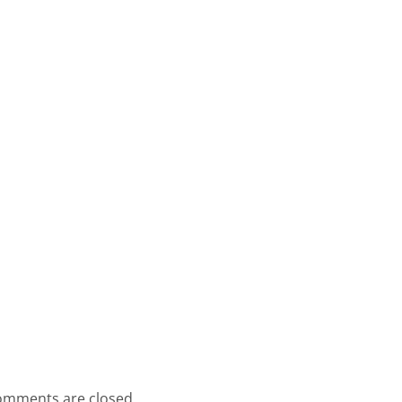
mments are closed