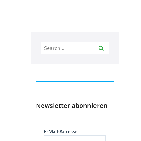
Newsletter abonnieren