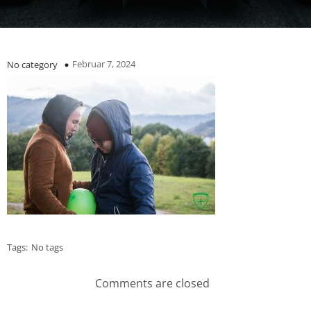
Februar 7, 2024
No category
Tags:
No tags
Comments are closed