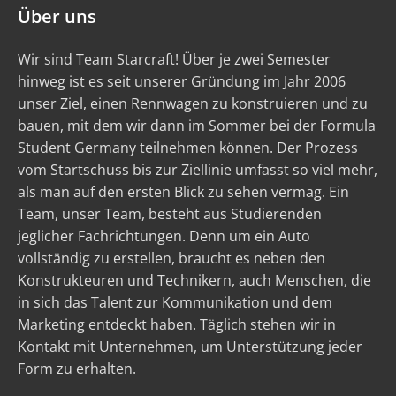
Über uns
Wir sind Team Starcraft! Über je zwei Semester
hinweg ist es seit unserer Gründung im Jahr 2006
unser Ziel, einen Rennwagen zu konstruieren und zu
bauen, mit dem wir dann im Sommer bei der Formula
Student Germany teilnehmen können. Der Prozess
vom Startschuss bis zur Ziellinie umfasst so viel mehr,
als man auf den ersten Blick zu sehen vermag. Ein
Team, unser Team, besteht aus Studierenden
jeglicher Fachrichtungen. Denn um ein Auto
vollständig zu erstellen, braucht es neben den
Konstrukteuren und Technikern, auch Menschen, die
in sich das Talent zur Kommunikation und dem
Marketing entdeckt haben. Täglich stehen wir in
Kontakt mit Unternehmen, um Unterstützung jeder
Form zu erhalten.