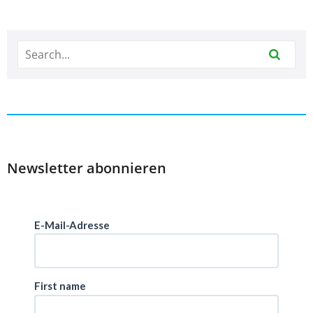
Newsletter abonnieren