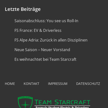
Letzte Beiträge
Saisonabschluss: You see us Roll-In
FS France: EV & Driverless
FS Alpe Adria: Zurück in allen Disziplinen
Neue Saison – Neuer Vorstand
Es weihnachtet bei Team Starcraft
HOME
KONTAKT
IMPRESSUM
DATENSCHUTZ