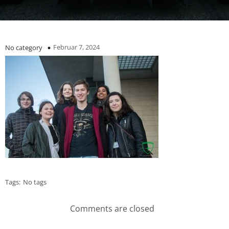
Februar 7, 2024
No category
Tags:
No tags
Comments are closed