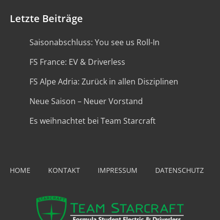
Letzte Beiträge
Saisonabschluss: You see us Roll-In
FS France: EV & Driverless
FS Alpe Adria: Zurück in allen Disziplinen
Neue Saison – Neuer Vorstand
Es weihnachtet bei Team Starcraft
HOME
KONTAKT
IMPRESSUM
DATENSCHUTZ