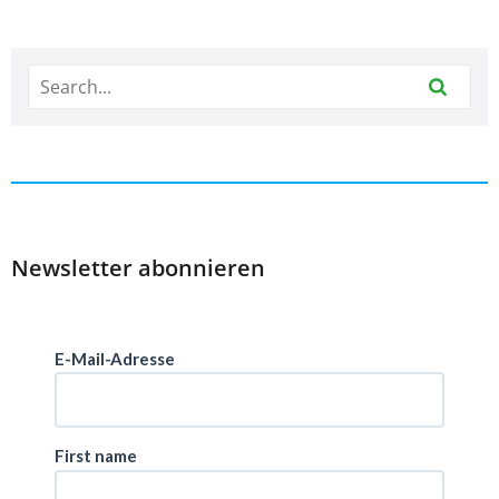
Newsletter abonnieren