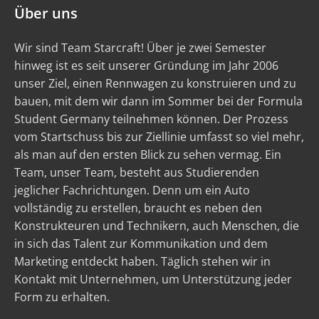
Über uns
Wir sind Team Starcraft! Über je zwei Semester
hinweg ist es seit unserer Gründung im Jahr 2006
unser Ziel, einen Rennwagen zu konstruieren und zu
bauen, mit dem wir dann im Sommer bei der Formula
Student Germany teilnehmen können. Der Prozess
vom Startschuss bis zur Ziellinie umfasst so viel mehr,
als man auf den ersten Blick zu sehen vermag. Ein
Team, unser Team, besteht aus Studierenden
jeglicher Fachrichtungen. Denn um ein Auto
vollständig zu erstellen, braucht es neben den
Konstrukteuren und Technikern, auch Menschen, die
in sich das Talent zur Kommunikation und dem
Marketing entdeckt haben. Täglich stehen wir in
Kontakt mit Unternehmen, um Unterstützung jeder
Form zu erhalten.