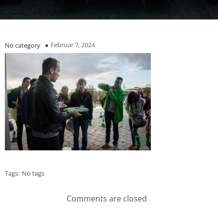
Februar 7, 2024
No category
Tags:
No tags
Comments are closed