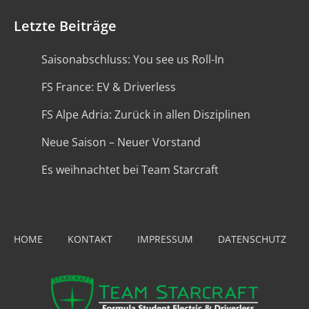
Letzte Beiträge
Saisonabschluss: You see us Roll-In
FS France: EV & Driverless
FS Alpe Adria: Zurück in allen Disziplinen
Neue Saison – Neuer Vorstand
Es weihnachtet bei Team Starcraft
HOME
KONTAKT
IMPRESSUM
DATENSCHUTZ