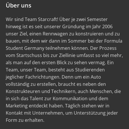
Über uns
Wir sind Team Starcraft! Über je zwei Semester
hinweg ist es seit unserer Gründung im Jahr 2006
unser Ziel, einen Rennwagen zu konstruieren und zu
bauen, mit dem wir dann im Sommer bei der Formula
Student Germany teilnehmen können. Der Prozess
vom Startschuss bis zur Ziellinie umfasst so viel mehr,
als man auf den ersten Blick zu sehen vermag. Ein
Team, unser Team, besteht aus Studierenden
jeglicher Fachrichtungen. Denn um ein Auto
vollständig zu erstellen, braucht es neben den
Konstrukteuren und Technikern, auch Menschen, die
in sich das Talent zur Kommunikation und dem
Marketing entdeckt haben. Täglich stehen wir in
Kontakt mit Unternehmen, um Unterstützung jeder
Form zu erhalten.