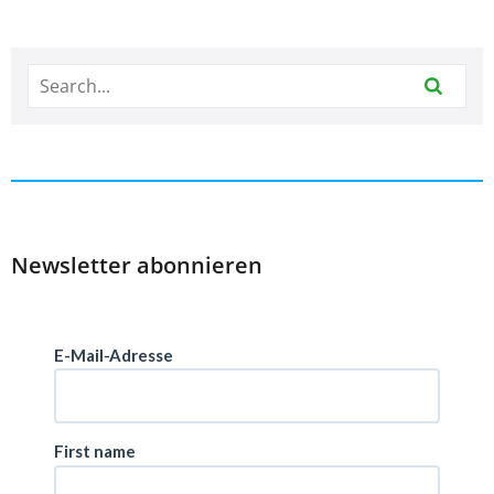
Newsletter abonnieren