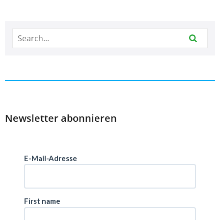
Newsletter abonnieren