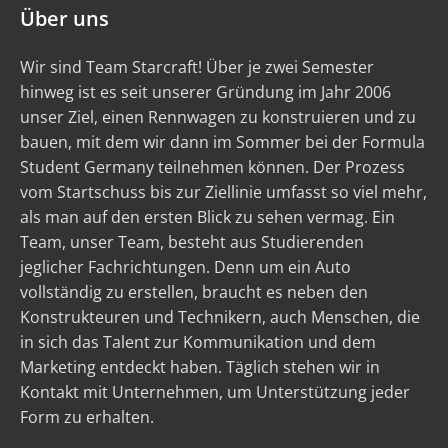
Über uns
Wir sind Team Starcraft! Über je zwei Semester
hinweg ist es seit unserer Gründung im Jahr 2006
unser Ziel, einen Rennwagen zu konstruieren und zu
bauen, mit dem wir dann im Sommer bei der Formula
Student Germany teilnehmen können. Der Prozess
vom Startschuss bis zur Ziellinie umfasst so viel mehr,
als man auf den ersten Blick zu sehen vermag. Ein
Team, unser Team, besteht aus Studierenden
jeglicher Fachrichtungen. Denn um ein Auto
vollständig zu erstellen, braucht es neben den
Konstrukteuren und Technikern, auch Menschen, die
in sich das Talent zur Kommunikation und dem
Marketing entdeckt haben. Täglich stehen wir in
Kontakt mit Unternehmen, um Unterstützung jeder
Form zu erhalten.