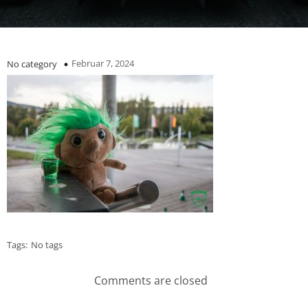
Februar 7, 2024
No category
Tags:
No tags
Comments are closed