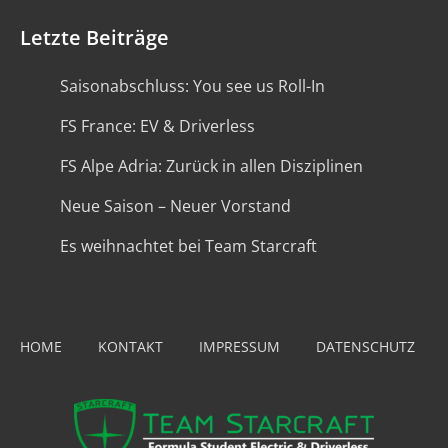
Letzte Beiträge
Saisonabschluss: You see us Roll-In
FS France: EV & Driverless
FS Alpe Adria: Zurück in allen Disziplinen
Neue Saison – Neuer Vorstand
Es weihnachtet bei Team Starcraft
HOME
KONTAKT
IMPRESSUM
DATENSCHUTZ