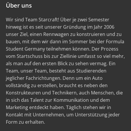
Über uns
Wir sind Team Starcraft! Über je zwei Semester
hinweg ist es seit unserer Gründung im Jahr 2006
unser Ziel, einen Rennwagen zu konstruieren und zu
bauen, mit dem wir dann im Sommer bei der Formula
Student Germany teilnehmen können. Der Prozess
vom Startschuss bis zur Ziellinie umfasst so viel mehr,
als man auf den ersten Blick zu sehen vermag. Ein
Team, unser Team, besteht aus Studierenden
jeglicher Fachrichtungen. Denn um ein Auto
vollständig zu erstellen, braucht es neben den
Konstrukteuren und Technikern, auch Menschen, die
in sich das Talent zur Kommunikation und dem
Marketing entdeckt haben. Täglich stehen wir in
Kontakt mit Unternehmen, um Unterstützung jeder
Form zu erhalten.