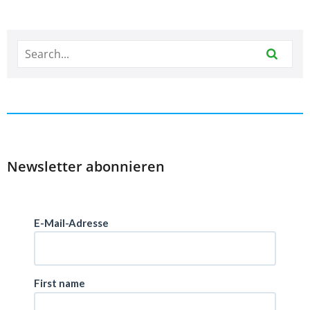
Newsletter abonnieren