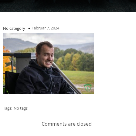
Februar 7, 2024
No category
Tags:
No tags
Comments are closed