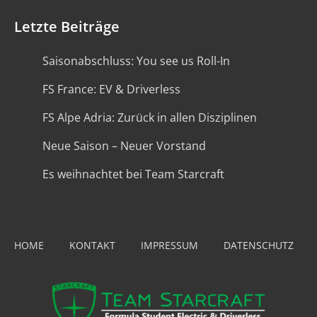
Letzte Beiträge
Saisonabschluss: You see us Roll-In
FS France: EV & Driverless
FS Alpe Adria: Zurück in allen Disziplinen
Neue Saison – Neuer Vorstand
Es weihnachtet bei Team Starcraft
HOME
KONTAKT
IMPRESSUM
DATENSCHUTZ