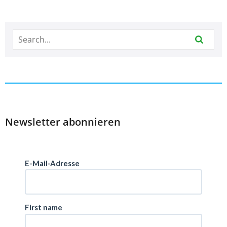
Newsletter abonnieren