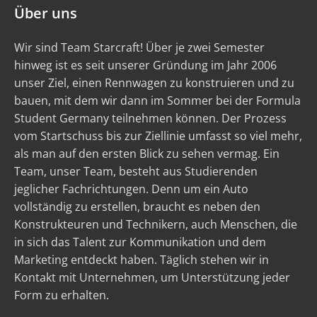
Über uns
Wir sind Team Starcraft! Über je zwei Semester
hinweg ist es seit unserer Gründung im Jahr 2006
unser Ziel, einen Rennwagen zu konstruieren und zu
bauen, mit dem wir dann im Sommer bei der Formula
Student Germany teilnehmen können. Der Prozess
vom Startschuss bis zur Ziellinie umfasst so viel mehr,
als man auf den ersten Blick zu sehen vermag. Ein
Team, unser Team, besteht aus Studierenden
jeglicher Fachrichtungen. Denn um ein Auto
vollständig zu erstellen, braucht es neben den
Konstrukteuren und Technikern, auch Menschen, die
in sich das Talent zur Kommunikation und dem
Marketing entdeckt haben. Täglich stehen wir in
Kontakt mit Unternehmen, um Unterstützung jeder
Form zu erhalten.