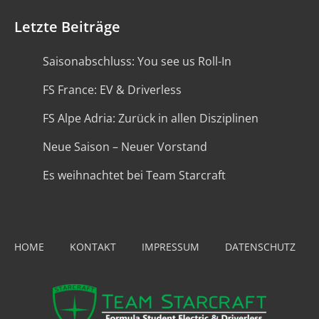
Letzte Beiträge
Saisonabschluss: You see us Roll-In
FS France: EV & Driverless
FS Alpe Adria: Zurück in allen Disziplinen
Neue Saison – Neuer Vorstand
Es weihnachtet bei Team Starcraft
HOME
KONTAKT
IMPRESSUM
DATENSCHUTZ