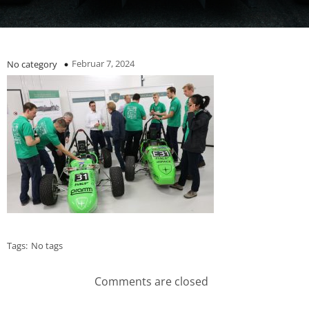
Februar 7, 2024
No category
Tags:
No tags
Comments are closed