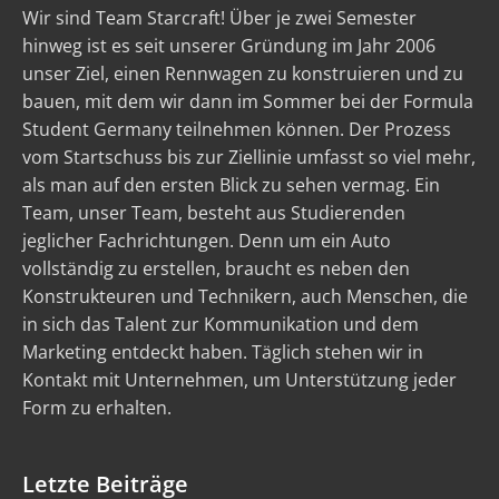
Wir sind Team Starcraft! Über je zwei Semester
hinweg ist es seit unserer Gründung im Jahr 2006
unser Ziel, einen Rennwagen zu konstruieren und zu
bauen, mit dem wir dann im Sommer bei der Formula
Student Germany teilnehmen können. Der Prozess
vom Startschuss bis zur Ziellinie umfasst so viel mehr,
als man auf den ersten Blick zu sehen vermag. Ein
Team, unser Team, besteht aus Studierenden
jeglicher Fachrichtungen. Denn um ein Auto
vollständig zu erstellen, braucht es neben den
Konstrukteuren und Technikern, auch Menschen, die
in sich das Talent zur Kommunikation und dem
Marketing entdeckt haben. Täglich stehen wir in
Kontakt mit Unternehmen, um Unterstützung jeder
Form zu erhalten.
Letzte Beiträge