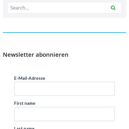
Newsletter abonnieren