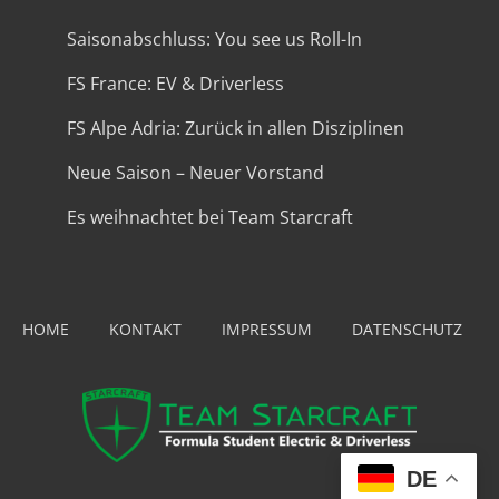
Saisonabschluss: You see us Roll-In
FS France: EV & Driverless
FS Alpe Adria: Zurück in allen Disziplinen
Neue Saison – Neuer Vorstand
Es weihnachtet bei Team Starcraft
HOME
KONTAKT
IMPRESSUM
DATENSCHUTZ
DE