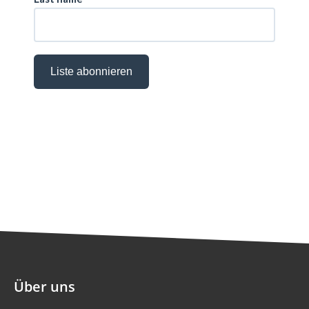
Über uns