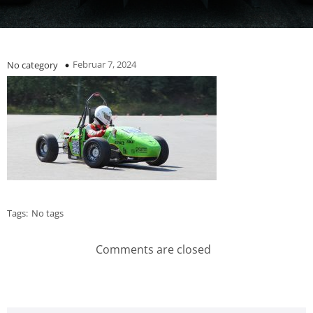
Februar 7, 2024
No category
Tags:
No tags
Comments are closed