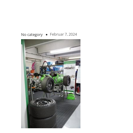
Februar 7, 2024
No category