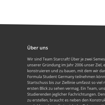
Über uns
Wir sind Team Starcraft! Über je zwei Semest
unserer Gründung im Jahr 2006 unser Ziel,
konstruieren und zu bauen, mit dem wir d
Formula Student Germany teilnehmen könn
Startschuss bis zur Ziellinie umfasst so viel
ersten Blick zu sehen vermag. Ein Team, un
Studierenden jeglicher Fachrichtungen. Den
zu erstellen, braucht es neben den Konstru