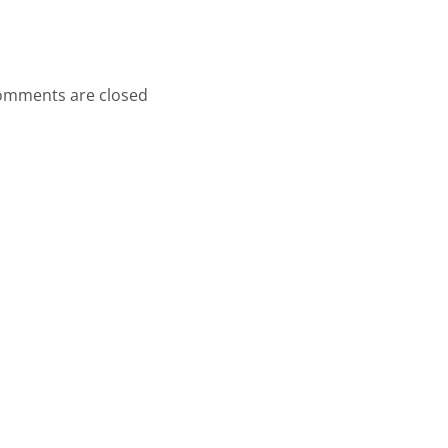
mments are closed