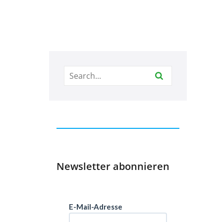
Newsletter abonnieren