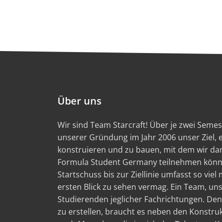
Über uns
Wir sind Team Starcraft! Über je zwei Semest
unserer Gründung im Jahr 2006 unser Ziel,
konstruieren und zu bauen, mit dem wir d
Formula Student Germany teilnehmen könn
Startschuss bis zur Ziellinie umfasst so viel
ersten Blick zu sehen vermag. Ein Team, un
Studierenden jeglicher Fachrichtungen. Den
zu erstellen, braucht es neben den Konstru