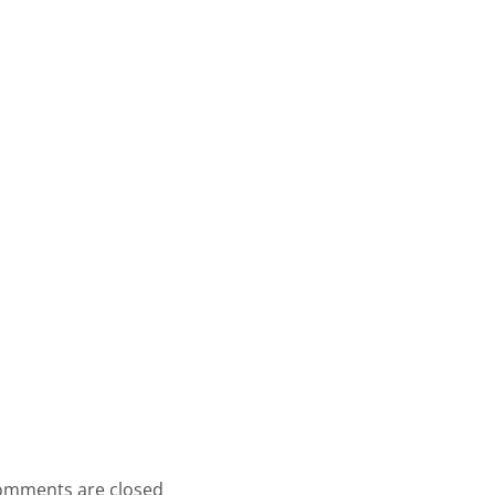
mments are closed