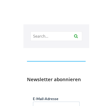
Newsletter abonnieren