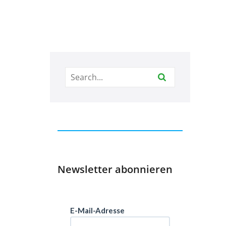
Newsletter abonnieren