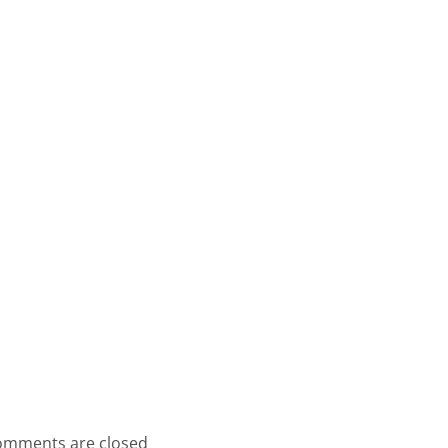
mments are closed