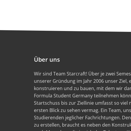
Über uns
Wir sind Team Starcraft! Über je zwei Semest
unserer Gründung im Jahr 2006 unser Ziel,
konstruieren und zu bauen, mit dem wir d
Formula Student Germany teilnehmen könn
Startschuss bis zur Ziellinie umfasst so viel
ersten Blick zu sehen vermag. Ein Team, un
Studierenden jeglicher Fachrichtungen. Den
zu erstellen, braucht es neben den Konstru