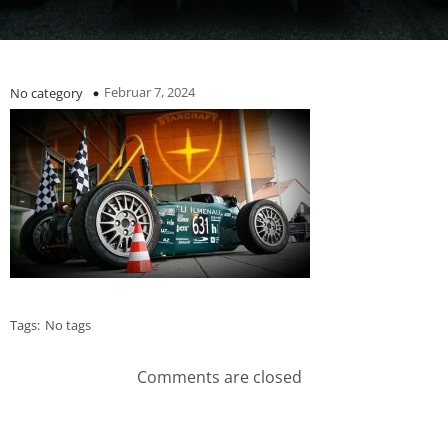
Februar 7, 2024
No category
Tags:
No tags
Comments are closed