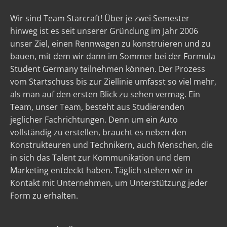
Wir sind Team Starcraft! Über je zwei Semester
hinweg ist es seit unserer Gründung im Jahr 2006
unser Ziel, einen Rennwagen zu konstruieren und zu
bauen, mit dem wir dann im Sommer bei der Formula
Student Germany teilnehmen können. Der Prozess
vom Startschuss bis zur Ziellinie umfasst so viel mehr,
als man auf den ersten Blick zu sehen vermag. Ein
Team, unser Team, besteht aus Studierenden
jeglicher Fachrichtungen. Denn um ein Auto
vollständig zu erstellen, braucht es neben den
Konstrukteuren und Technikern, auch Menschen, die
in sich das Talent zur Kommunikation und dem
Marketing entdeckt haben. Täglich stehen wir in
Kontakt mit Unternehmen, um Unterstützung jeder
Form zu erhalten.