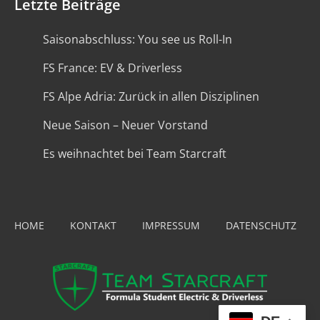
Letzte Beiträge
Saisonabschluss: You see us Roll-In
FS France: EV & Driverless
FS Alpe Adria: Zurück in allen Disziplinen
Neue Saison – Neuer Vorstand
Es weihnachtet bei Team Starcraft
HOME
KONTAKT
IMPRESSUM
DATENSCHUTZ