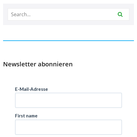
Newsletter abonnieren