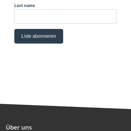
Über uns