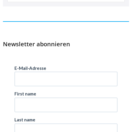
Newsletter abonnieren