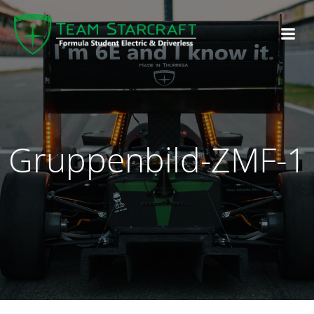
Gruppenbild-ZMF-1