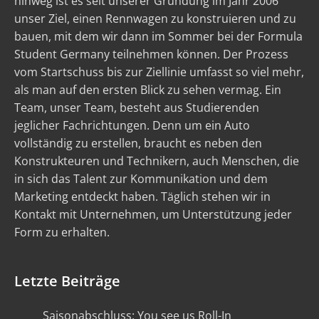
hinweg ist es seit unserer Gründung im Jahr 2006
unser Ziel, einen Rennwagen zu konstruieren und zu
bauen, mit dem wir dann im Sommer bei der Formula
Student Germany teilnehmen können. Der Prozess
vom Startschuss bis zur Ziellinie umfasst so viel mehr,
als man auf den ersten Blick zu sehen vermag. Ein
Team, unser Team, besteht aus Studierenden
jeglicher Fachrichtungen. Denn um ein Auto
vollständig zu erstellen, braucht es neben den
Konstrukteuren und Technikern, auch Menschen, die
in sich das Talent zur Kommunikation und dem
Marketing entdeckt haben. Täglich stehen wir in
Kontakt mit Unternehmen, um Unterstützung jeder
Form zu erhalten.
Letzte Beiträge
Saisonabschluss: You see us Roll-In