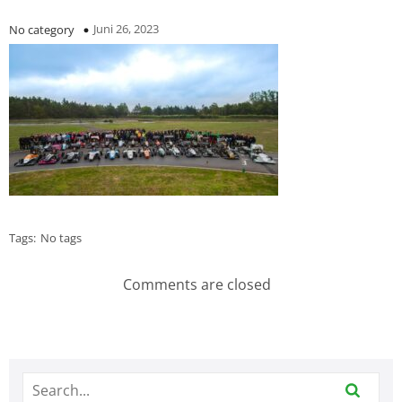
Juni 26, 2023
No category
Tags:
No tags
Comments are closed