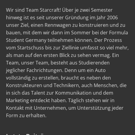
Wir sind Team Starcraft! Über je zwei Semester
hinweg ist es seit unserer Gründung im Jahr 2006
unser Ziel, einen Rennwagen zu konstruieren und zu
bauen, mit dem wir dann im Sommer bei der Formula
Student Germany teilnehmen können. Der Prozess
vom Startschuss bis zur Ziellinie umfasst so viel mehr,
als man auf den ersten Blick zu sehen vermag. Ein
Team, unser Team, besteht aus Studierenden
jeglicher Fachrichtungen. Denn um ein Auto
vollständig zu erstellen, braucht es neben den
Konstrukteuren und Technikern, auch Menschen, die
in sich das Talent zur Kommunikation und dem
Marketing entdeckt haben. Täglich stehen wir in
Kontakt mit Unternehmen, um Unterstützung jeder
Form zu erhalten.