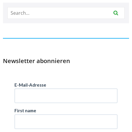
Newsletter abonnieren