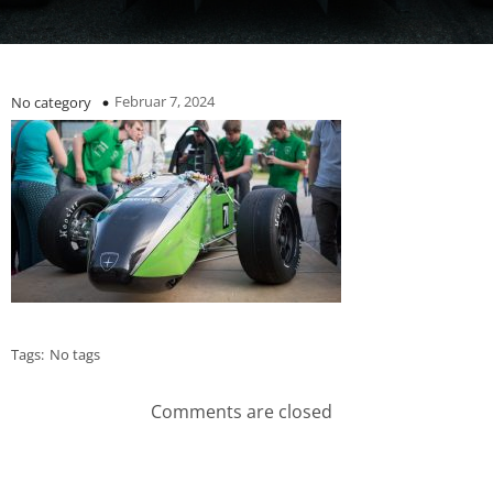
Februar 7, 2024
No category
Tags:
No tags
Comments are closed