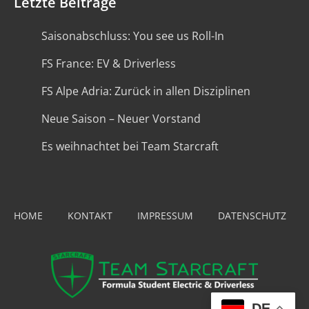
Letzte Beiträge
Saisonabschluss: You see us Roll-In
FS France: EV & Driverless
FS Alpe Adria: Zurück in allen Disziplinen
Neue Saison – Neuer Vorstand
Es weihnachtet bei Team Starcraft
HOME
KONTAKT
IMPRESSUM
DATENSCHUTZ
DE