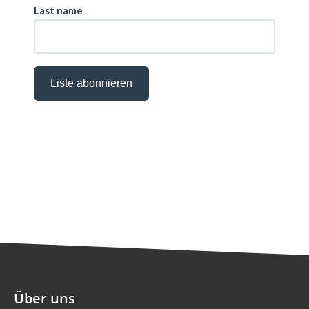
Über uns