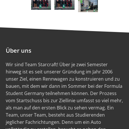
Über uns
Wir sind Team Starcraft! Über je zwei Semester
hinweg ist es seit unserer Gründung im Jahr 2006
unser Ziel, einen Rennwagen zu konstruieren und zu
bauen, mit dem wir dann im Sommer bei der Formula
Student Germany teilnehmen können. Der Prozess
vom Startschuss bis zur Ziellinie umfasst so viel mehr,
als man auf den ersten Blick zu sehen vermag. Ein
Team, unser Team, besteht aus Studierenden
jeglicher Fachrichtungen. Denn um ein Auto