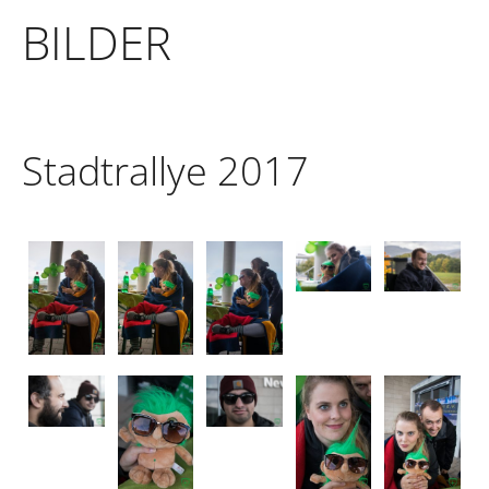
BILDER
Stadtrallye 2017