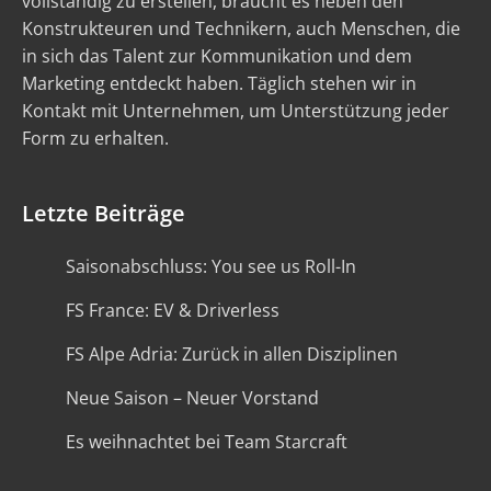
vollständig zu erstellen, braucht es neben den
Konstrukteuren und Technikern, auch Menschen, die
in sich das Talent zur Kommunikation und dem
Marketing entdeckt haben. Täglich stehen wir in
Kontakt mit Unternehmen, um Unterstützung jeder
Form zu erhalten.
Letzte Beiträge
Saisonabschluss: You see us Roll-In
FS France: EV & Driverless
FS Alpe Adria: Zurück in allen Disziplinen
Neue Saison – Neuer Vorstand
Es weihnachtet bei Team Starcraft