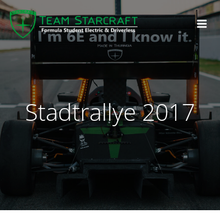
Stadtrallye 2017