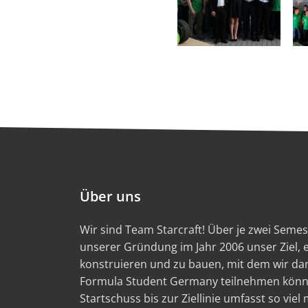
Über uns
Wir sind Team Starcraft! Über je zwei Semest
unserer Gründung im Jahr 2006 unser Ziel,
konstruieren und zu bauen, mit dem wir d
Formula Student Germany teilnehmen könn
Startschuss bis zur Ziellinie umfasst so viel