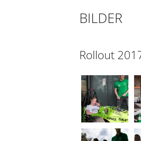
BILDER
Rollout 201