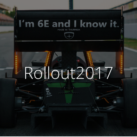
Rollout2017