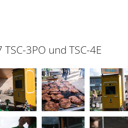
7 TSC-3PO und TSC-4E