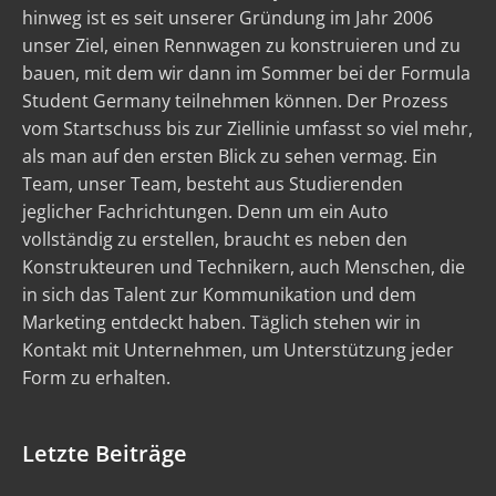
hinweg ist es seit unserer Gründung im Jahr 2006
unser Ziel, einen Rennwagen zu konstruieren und zu
bauen, mit dem wir dann im Sommer bei der Formula
Student Germany teilnehmen können. Der Prozess
vom Startschuss bis zur Ziellinie umfasst so viel mehr,
als man auf den ersten Blick zu sehen vermag. Ein
Team, unser Team, besteht aus Studierenden
jeglicher Fachrichtungen. Denn um ein Auto
vollständig zu erstellen, braucht es neben den
Konstrukteuren und Technikern, auch Menschen, die
in sich das Talent zur Kommunikation und dem
Marketing entdeckt haben. Täglich stehen wir in
Kontakt mit Unternehmen, um Unterstützung jeder
Form zu erhalten.
Letzte Beiträge