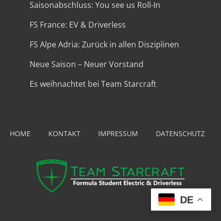
Saisonabschluss: You see us Roll-In
FS France: EV & Driverless
FS Alpe Adria: Zurück in allen Disziplinen
Neue Saison – Neuer Vorstand
Es weihnachtet bei Team Starcraft
HOME
KONTAKT
IMPRESSUM
DATENSCHUTZ
DE