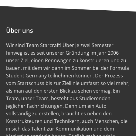
Über uns
Wir sind Team Starcraft! Über je zwei Semester
hinweg ist es seit unserer Gründung im Jahr 2006
unser Ziel, einen Rennwagen zu konstruieren und zu
bauen, mit dem wir dann im Sommer bei der Formula
Student Germany teilnehmen können. Der Prozess
vom Startschuss bis zur Ziellinie umfasst so viel mehr,
als man auf den ersten Blick zu sehen vermag. Ein
Team, unser Team, besteht aus Studierenden
jeglicher Fachrichtungen. Denn um ein Auto
vollständig zu erstellen, braucht es neben den
Konstrukteuren und Technikern, auch Menschen, die
in sich das Talent zur Kommunikation und dem